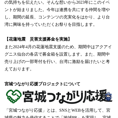
の気持ちを伝えたい。そんな想いから2023年にこのイベ
ントが始まりました。今年は連携を共にする仲間を増や
し、期間の延長、コンテンツの充実化をはかり、より台
湾に興味を持っていただくお祭りを目指します。
【花蓮地震 災害支援募金を実施】
また2024年4月の花蓮地震支援のため、期間中はアクアイ
グニス仙台の各店で募金箱を設置します。また、期間中
売り上げの一部寄付を行い、台湾に激励を届けたいと考
えております。
宮城つながり応援プロジェクトについて
「宮城つながり応援」とは、SNSとWEBを活用して、宮
城県の魅力を発信することで「地域PR」を実現し、宮城