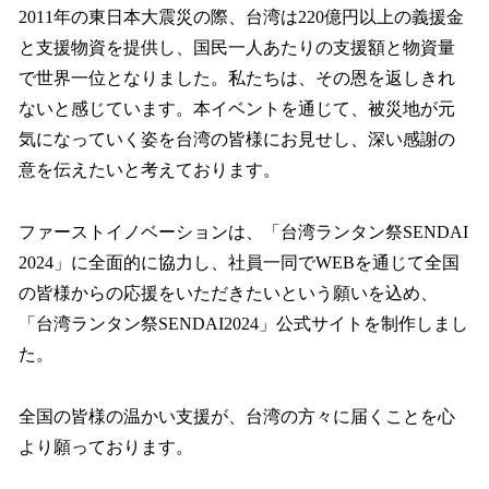
2011年の東日本大震災の際、台湾は220億円以上の義援金
と支援物資を提供し、国民一人あたりの支援額と物資量
で世界一位となりました。私たちは、その恩を返しきれ
ないと感じています。本イベントを通じて、被災地が元
気になっていく姿を台湾の皆様にお見せし、深い感謝の
意を伝えたいと考えております。
ファーストイノベーションは、「台湾ランタン祭SENDAI
2024」に全面的に協力し、社員一同でWEBを通じて全国
の皆様からの応援をいただきたいという願いを込め、
「台湾ランタン祭SENDAI2024」公式サイトを制作しまし
た。
全国の皆様の温かい支援が、台湾の方々に届くことを心
より願っております。