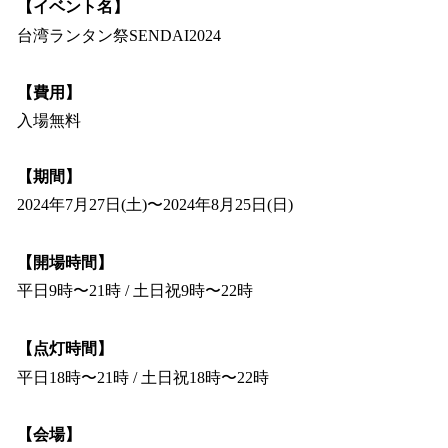
【イベント名】
台湾ランタン祭SENDAI2024
【費用】
入場無料
【期間】
2024年7月27日(土)〜2024年8月25日(日)
【開場時間】
平日9時〜21時 / 土日祝9時〜22時
【点灯時間】
平日18時〜21時 / 土日祝18時〜22時
【会場】