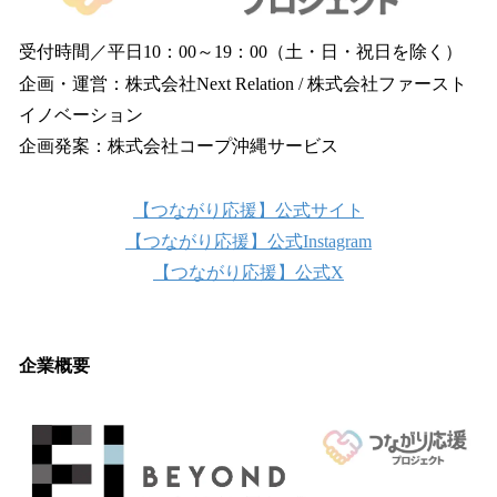
受付時間／平日10：00～19：00（土・日・祝日を除く）
企画・運営：株式会社Next Relation / 株式会社ファースト
イノベーション
企画発案：株式会社コープ沖縄サービス
【つながり応援】公式サイト
【つながり応援】公式Instagram
【つながり応援】公式X
企業概要