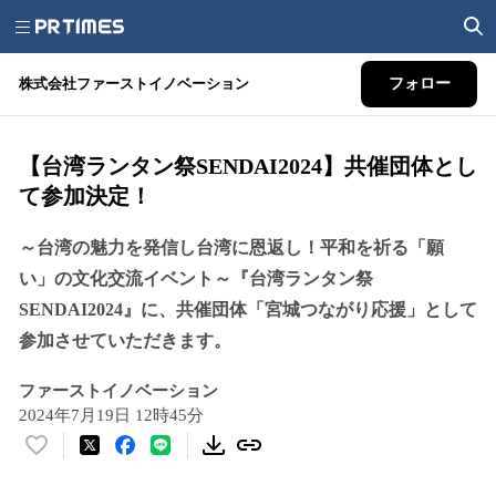
株式会社ファーストイノベーション
フォロー
【台湾ランタン祭SENDAI2024】共催団体とし
て参加決定！
～台湾の魅力を発信し台湾に恩返し！平和を祈る「願
い」の文化交流イベント～『台湾ランタン祭
SENDAI2024』に、共催団体「宮城つながり応援」として
参加させていただきます。
ファーストイノベーション
2024年7月19日 12時45分
い
い