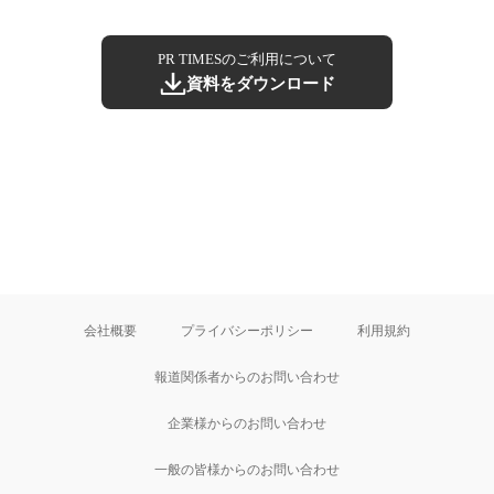
PR TIMESのご利用について
資料をダウンロード
会社概要
プライバシーポリシー
利用規約
報道関係者からのお問い合わせ
企業様からのお問い合わせ
一般の皆様からのお問い合わせ