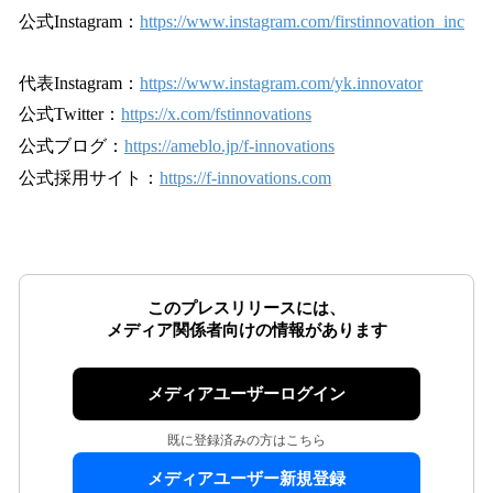
公式Instagram：
https://www.instagram.com/firstinnovation_inc
代表Instagram：
https://www.instagram.com/yk.innovator
公式Twitter：
https://x.com/fstinnovations
公式ブログ：
https://ameblo.jp/f-innovations
公式採⽤サイト：
https://f-innovations.com
このプレスリリースには、
メディア関係者向けの情報があります
メディアユーザーログイン
既に登録済みの方はこちら
メディアユーザー新規登録