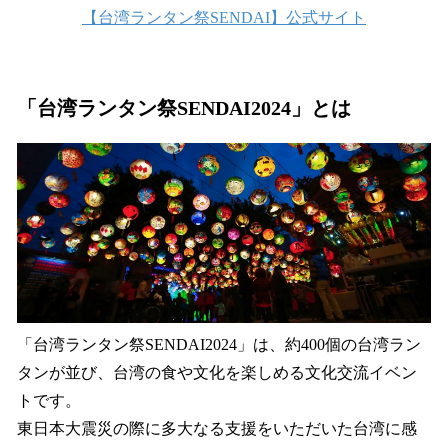
【台湾ランタン祭SENDAI】公式サイト
「台湾ランタン祭SENDAI2024」とは
「台湾ランタン祭SENDAI2024」は、約400個の台湾ラン
タンが並び、台湾の食や文化を楽しめる文化交流イベン
トです。
東日本大震災の際に多大なる支援をいただいた台湾に感