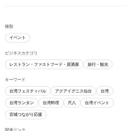
種類
イベント
ビジネスカテゴリ
レストラン・ファストフード・居酒屋
旅行・観光
キーワード
台湾フェスティバル
アクアイグニス仙台
台湾
台湾ランタン
台湾料理
尺八
台湾イベント
宮城つながり応援
関連リンク