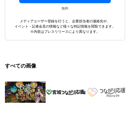
無料
メディアユーザー登録を行うと、企業担当者の連絡先や、
イベント・記者会見の情報など様々な特記情報を閲覧できます。
※内容はプレスリリースにより異なります。
すべての画像