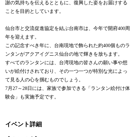
謝の気持ちを伝えるとともに、復興した姿をお届けする
ことを目的としています。
仙台市と交流促進協定を結ぶ台南市は、今年で開府400周
年を迎えます。
この記念すべき年に、台南現地で飾られた約400個ものラ
ンタンがアクアイグニス仙台の地で輝きを放ちます。
すべてのランタンには、台湾現地の皆さんの願い事や想
いが絵付けされており、その一つ一つが特別な光によっ
て見る人の心を掴むものでしょう。
7月27～28日には、家族で参加できる「ランタン絵付け体
験会」も実施予定です。
イベント詳細