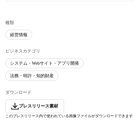
種類
経営情報
ビジネスカテゴリ
システム・Webサイト・アプリ開発
法務・特許・知的財産
ダウンロード
プレスリリース素材
このプレスリリース内で使われている画像ファイルがダウンロードできます