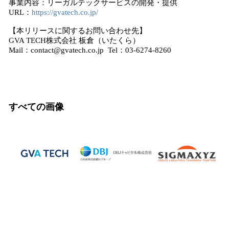
事業内容：リーガルテックサービスの開発・提供
URL：
https://gvatech.co.jp/
【本リリースに関するお問い合わせ先】
GVA TECH株式会社 板倉（いたくら）
Mail：contact@gvatech.co.jp Tel：03-6274-8260
すべての画像