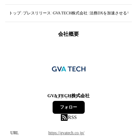
トップ
プレスリリース
GVA TECH株式会社
法務DXを加速させるリーガ
会社概要
GVA TECH株式会社
42
フォロワー
フォロー
RSS
URL
https://gvatech.co.jp/