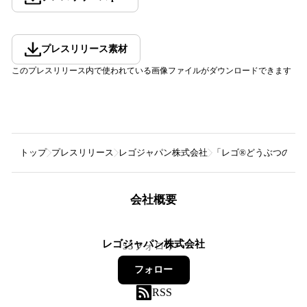
プレスリリース素材
このプレスリリース内で使われている画像ファイルがダウンロードできます
トップ
プレスリリース
レゴジャパン株式会社
「レゴ®どうぶつの森™
会社概要
レゴジャパン株式会社
53
フォロワー
フォロー
RSS