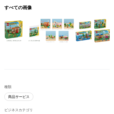
すべての画像
種類
商品サービス
ビジネスカテゴリ