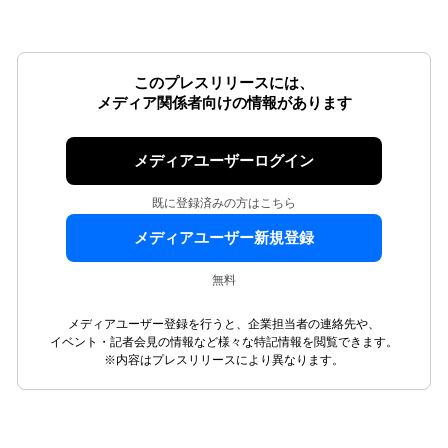
このプレスリリースには、
メディア関係者向けの情報があります
メディアユーザーログイン
既に登録済みの方はこちら
メディアユーザー新規登録
無料
メディアユーザー登録を行うと、企業担当者の連絡先や、
イベント・記者会見の情報など様々な特記情報を閲覧できます。
※内容はプレスリリースにより異なります。