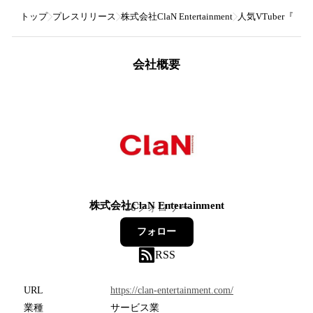
トップ
プレスリリース
株式会社ClaN Entertainment
人気VTuber『凪乃
会社概要
株式会社ClaN Entertainment
26
フォロワー
フォロー
RSS
URL
https://clan-entertainment.com/
業種
サービス業