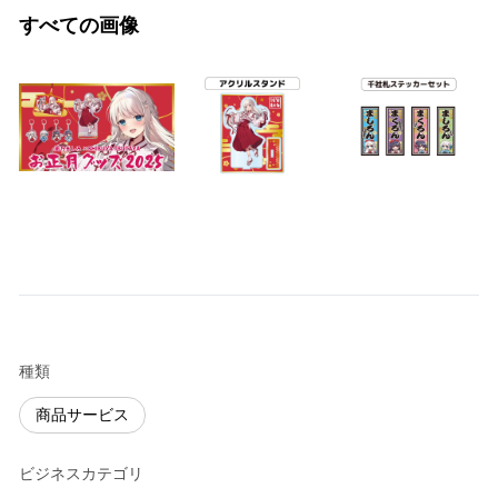
すべての画像
種類
商品サービス
ビジネスカテゴリ