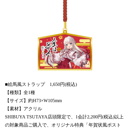
■絵馬風ストラップ 1,650円(税込)
【種類】全1種
【サイズ】約H73×W105mm
【素材】アクリル
SHIBUYA TSUTAYA店頭限定で、1会計2,200円(税込)以上
の対象商品ご購入で、オリジナル特典「年賀状風ポスト