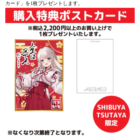
カード」を1枚プレゼントします。