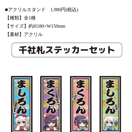
■アクリルスタンド 1,980円(税込)
【種類】全1種
【サイズ】約H180×W150mm
【素材】アクリル