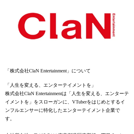
「株式会社ClaN Entertainment」について
「人生を変える、エンターテイメントを」
株式会社ClaN Entertainmentは「人生を変える、エンターテ
イメントを」をスローガンに、VTuberをはじめとするイ
ンフルエンサーに特化したエンターテイメント企業で
す。