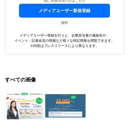
既に登録済みの方はこちら
メディアユーザー新規登録
無料
メディアユーザー登録を行うと、企業担当者の連絡先や、
イベント・記者会見の情報など様々な特記情報を閲覧できます。
※内容はプレスリリースにより異なります。
すべての画像