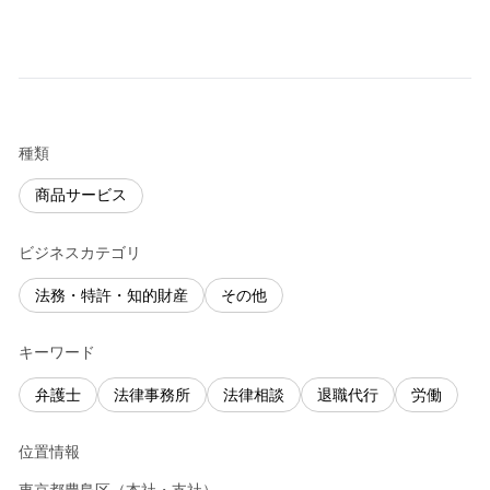
種類
商品サービス
ビジネスカテゴリ
法務・特許・知的財産
その他
キーワード
弁護士
法律事務所
法律相談
退職代行
労働
位置情報