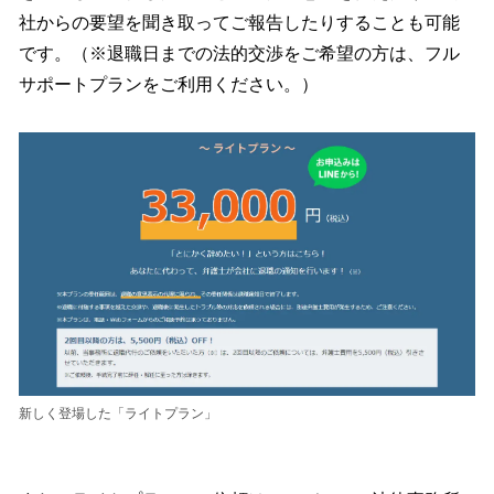
社からの要望を聞き取ってご報告したりすることも可能
です。（※退職日までの法的交渉をご希望の方は、フル
サポートプランをご利用ください。）
新しく登場した「ライトプラン」