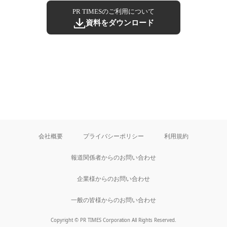
PR TIMESのご利用について
資料をダウンロード
会社概要
プライバシーポリシー
利用規約
報道関係者からのお問い合わせ
企業様からのお問い合わせ
一般の皆様からのお問い合わせ
Copyright © PR TIMES Corporation All Rights Reserved.