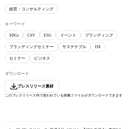
経営・コンサルティング
キーワード
SDGs
CSV
ESG
イベント
ブランディング
ブランディングセミナー
サステナブル
DX
セミナー
ビジネス
ダウンロード
プレスリリース素材
このプレスリリース内で使われている画像ファイルがダウンロードできます