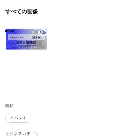
すべての画像
種類
イベント
ビジネスカテゴリ