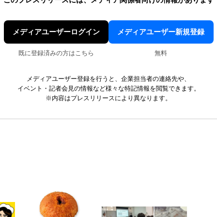
このプレスリリースには、
メディア関係者向けの情報があります
メディアユーザーログイン
メディアユーザー新規登録
既に登録済みの方はこちら
無料
メディアユーザー登録を行うと、企業担当者の連絡先や、
イベント・記者会見の情報など様々な特記情報を閲覧できます。
※内容はプレスリリースにより異なります。