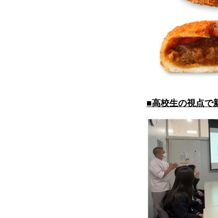
■高校生の視点で