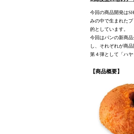
今回の商品開発はSH
みの中で生まれたプ
的としています。
今回はパンの新商品
し、それぞれが商品
第４弾として「ハヤ
【商品概要】