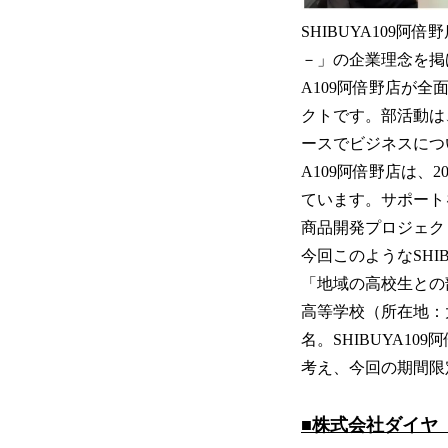
SHIBUYA109阿
－」の企業理念を掲
A109阿倍野店が
クトです。部活動は
ースでビジネスにつ
A109阿倍野店は、
ています。サポート
商品開発プロジェク
今回このようなSHI
「地域の高校生との
高等学校（所在地：
名。SHIBUYA1
考え、今回の期間限
■株式会社ダイヤ