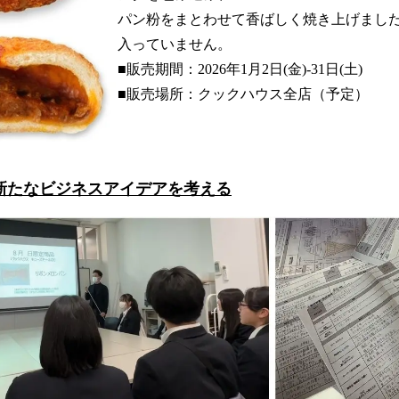
パン粉をまとわせて香ばしく焼き上げまし
入っていません。
■販売期間：2026年1月2日(金)-31日(土)
■販売場所：クックハウス全店（予定）
新たなビジネスアイデアを考える