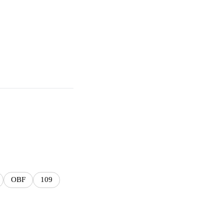
OBF
109