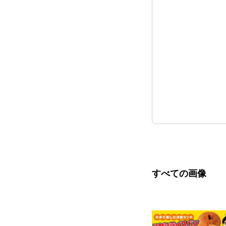
すべての画像