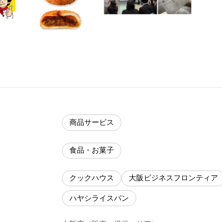
商品サービス
食品・お菓子
クックハウス
大阪ビジネスフロンティア
ハヤシライスパン