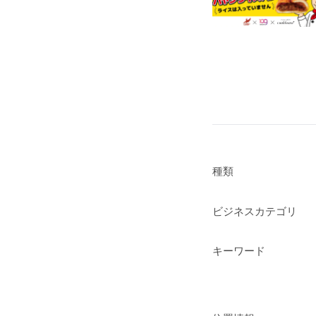
種類
ビジネスカテゴリ
キーワード