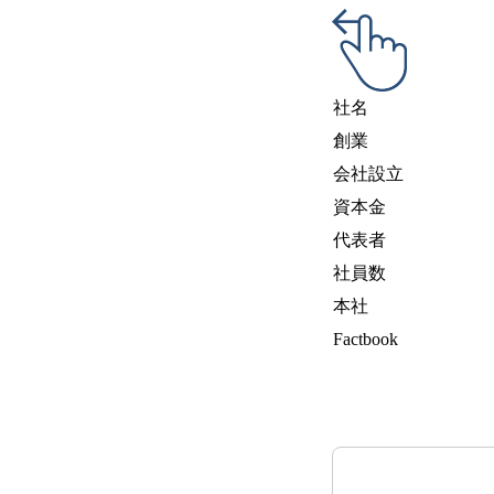
社名
創業
会社設立
資本金
代表者
社員数
本社
Factbook