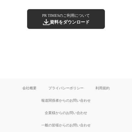
PR TIMESのご利用について
資料をダウンロード
会社概要
プライバシーポリシー
利用規約
報道関係者からのお問い合わせ
企業様からのお問い合わせ
一般の皆様からのお問い合わせ