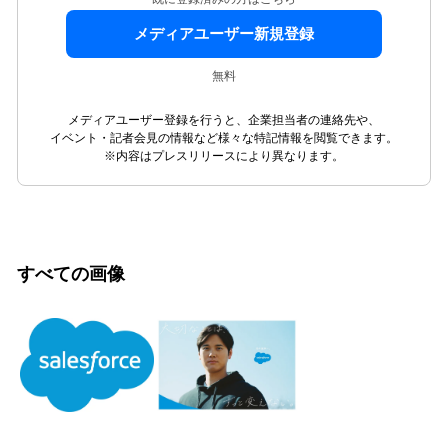
メディアユーザー新規登録
無料
メディアユーザー登録を行うと、企業担当者の連絡先や、
イベント・記者会見の情報など様々な特記情報を閲覧できます。
※内容はプレスリリースにより異なります。
すべての画像