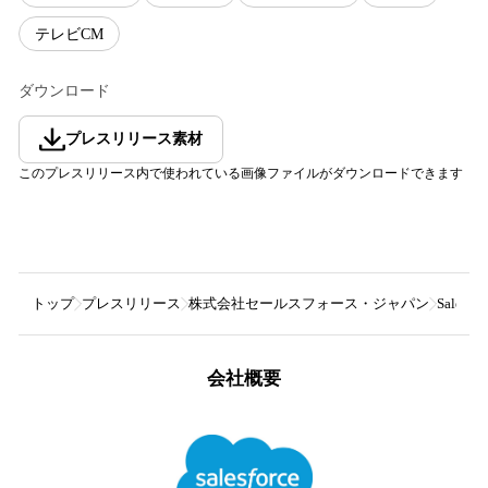
テレビCM
ダウンロード
プレスリリース素材
このプレスリリース内で使われている画像ファイルがダウンロードできます
トップ
プレスリリース
株式会社セールスフォース・ジャパン
Sale
会社概要