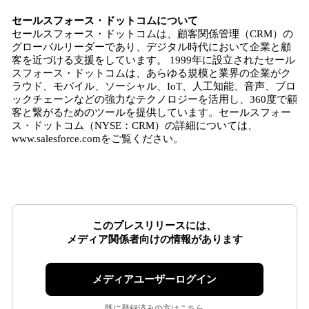
セールスフォース・ドットコムについて
セールスフォース・ドットコムは、顧客関係管理（CRM）の
グローバルリーダーであり、デジタル時代において企業と顧
客を近づける支援をしています。 1999年に設立されたセール
スフォース・ドットコムは、あらゆる規模と業界の企業がク
ラウド、モバイル、ソーシャル、IoT、人工知能、音声、ブロ
ックチェーンなどの強力なテクノロジーを活用し、360度で顧
客と繋がるためのツールを提供しています。セールスフォー
ス・ドットコム（NYSE：CRM）の詳細については、
www.salesforce.comをご覧ください。
このプレスリリースには、
メディア関係者向けの情報があります
メディアユーザーログイン
既に登録済みの方はこちら