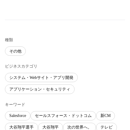
種類
その他
ビジネスカテゴリ
システム・Webサイト・アプリ開発
アプリケーション・セキュリティ
キーワード
Salesforce
セールスフォース・ドットコム
新CM
大谷翔平選手
大谷翔平
次の世界へ。
テレビ