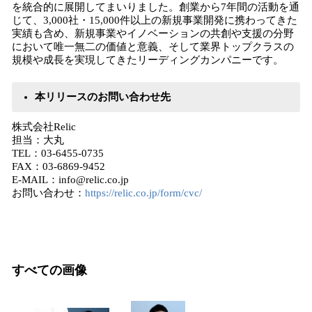
を統合的に展開してまいりました。創業から7年間の活動を通
じて、3,000社・15,000件以上の新規事業開発に携わってきた
実績も含め、新規事業やイノベーションの共創や支援の分野
において唯一無二の価値と意義、そして業界トップクラスの
規模や成長を実現してきたリーディングカンパニーです。
本リリースのお問い合わせ先
株式会社Relic
担当：大丸
TEL：03-6455-0735
FAX：03-6869-9452
E-MAIL：info@relic.co.jp
お問い合わせ：
https://relic.co.jp/form/cvc/
すべての画像