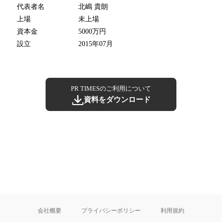
代表者名
北嶋 貴朗
上場
未上場
資本金
5000万円
設立
2015年07月
PR TIMESのご利用について
資料をダウンロード
会社概要
プライバシーポリシー
利用規約