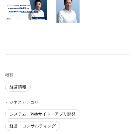
種類
経営情報
ビジネスカテゴリ
システム・Webサイト・アプリ開発
経営・コンサルティング