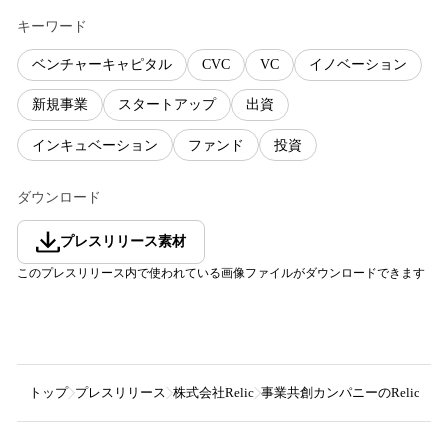
キーワード
ベンチャーキャピタル
CVC
VC
イノベーション
新規事業
スタートアップ
出資
インキュベーション
ファンド
投資
ダウンロード
プレスリリース素材
このプレスリリース内で使われている画像ファイルがダウンロードできます
トップ
プレスリリース
株式会社Relic
事業共創カンパニーのRelic