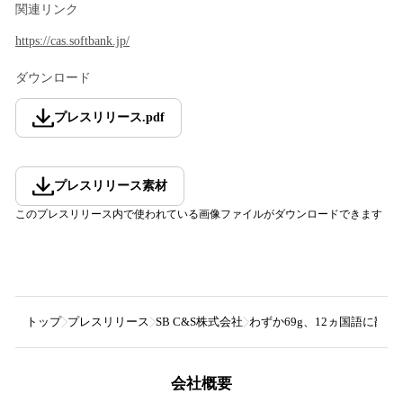
関連リンク
https://cas.softbank.jp/
ダウンロード
プレスリリース
.
pdf
プレスリリース素材
このプレスリリース内で使われている画像ファイルがダウンロードできます
トップ
プレスリリース
SB C&S株式会社
わずか69g、12ヵ国語に翻訳
会社概要