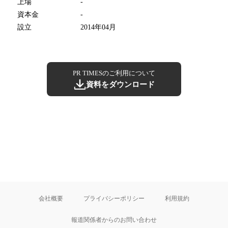
上場
-
資本金
-
設立
2014年04月
PR TIMESのご利用について
資料をダウンロード
会社概要
プライバシーポリシー
利用規約
報道関係者からのお問い合わせ