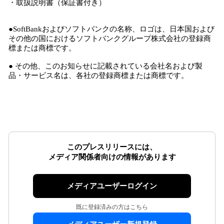
・取扱説明書（保証書付き）
●SoftBankおよびソフトバンクの名称、ロゴは、日本国および
その他の国におけるソフトバンクグループ株式会社の登録商
標または商標です。
● その他、このお知らせに記載されている会社名および製
品・サービス名は、各社の登録商標または商標です。
このプレスリリースには、
メディア関係者向けの情報があります
メディアユーザーログイン
既に登録済みの方はこちら