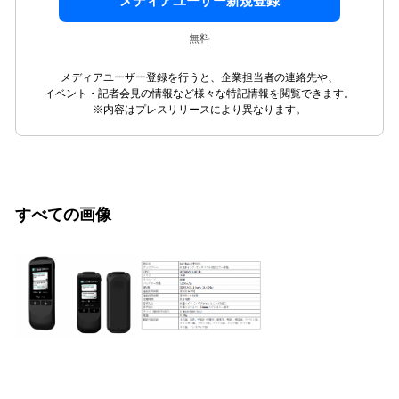
メディアユーザー新規登録
無料
メディアユーザー登録を行うと、企業担当者の連絡先や、
イベント・記者会見の情報など様々な特記情報を閲覧できます。
※内容はプレスリリースにより異なります。
すべての画像