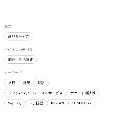
種類
商品サービス
ビジネスカテゴリ
調理・生活家電
キーワード
旅行
発売
翻訳
ソフトバンク コマース＆サービス
ポケット通訳機
Say Easy
12ヵ国語
INSTANT TECHNOLOGY