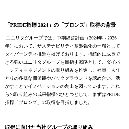
「PRIDE指標 2024」の「ブロンズ」取得の背景
ユニリタグループでは、中期経営計画（2024年～2026
年）において、サステナビリティ基盤強化の一環として
ダイバーシティ推進を掲げております。持続的に成長で
きる強いユニリタグループを目指す戦略として、ダイバ
ーシティマネジメントの取り組みを推進し、社員一人ひ
とりの多様な価値観やバックグラウンドを認め合い、活
かすことでイノベーションの創出を図っています。これ
らの取り組みの成果指標のひとつとして、まずはPRIDE
指標「ブロンズ」の取得を目指しました。
取得に向けた当社グループの取り組み