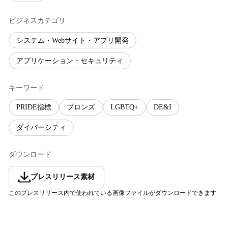
ビジネスカテゴリ
システム・Webサイト・アプリ開発
アプリケーション・セキュリティ
キーワード
PRIDE指標
ブロンズ
LGBTQ+
DE&I
ダイバーシティ
ダウンロード
プレスリリース素材
このプレスリリース内で使われている画像ファイルがダウンロードできます