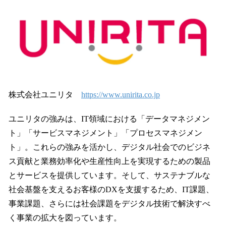
株式会社ユニリタ
https://www.unirita.co.jp
ユニリタの強みは、IT領域における「データマネジメン
ト」「サービスマネジメント」「プロセスマネジメン
ト」。これらの強みを活かし、デジタル社会でのビジネ
ス貢献と業務効率化や生産性向上を実現するための製品
とサービスを提供しています。そして、サステナブルな
社会基盤を支えるお客様のDXを支援するため、IT課題、
事業課題、さらには社会課題をデジタル技術で解決すべ
く事業の拡大を図っています。