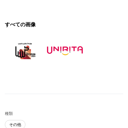
すべての画像
種類
その他