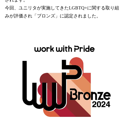
今回、ユニリタが実施してきたLGBTQ+に関する取り組
みが評価され「ブロンズ」に認定されました。