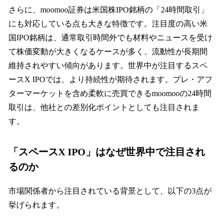
さらに、moomoo証券は米国株IPO銘柄の「24時間取引」
にも対応している点も大きな特徴です。注目度の高い米
国IPO銘柄は、通常取引時間外でも材料やニュースを受け
て株価変動が大きくなるケースが多く、流動性が長期間
維持されやすい傾向があります。世界中が注目するスペ
ースX IPOでは、より持続性が期待されます。プレ・アフ
ターマーケットを含め柔軟に売買できるmoomooの24時間
取引は、他社との差別化ポイントとしても注目されま
す。
「スペースX IPO」はなぜ世界中で注目され
るのか
市場関係者から注目されている背景として、以下の3点が
挙げられます。