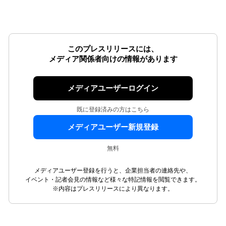
このプレスリリースには、
メディア関係者向けの情報があります
メディアユーザーログイン
既に登録済みの方はこちら
メディアユーザー新規登録
無料
メディアユーザー登録を行うと、企業担当者の連絡先や、
イベント・記者会見の情報など様々な特記情報を閲覧できます。
※内容はプレスリリースにより異なります。