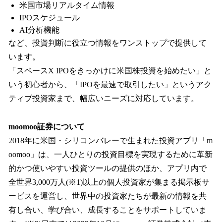
米国市場リアルタイム情報
IPOスケジュール
AI分析機能
など、投資判断に役立つ情報をワンストップで提供して
います。
「スペースX IPOをきっかけに米国株投資を始めたい」と
いう初心者から、「IPOを最速で取引したい」というアク
ティブ投資家まで、幅広いニーズに対応しています。
moomoo証券について
2018年に米国・シリコンバレーで生まれた投資アプリ「m
oomoo」は、一人ひとりの投資目標を実現するために革新
的かつ使いやすい投資ツールの提供のほか、アプリ内で
全世界3,000万人(※1)以上の個人投資家が集まる掲示板サ
ービスを運営し、世界中の投資家たちが最新の情報を共
有し合い、学び合い、成長することをサポートしていま