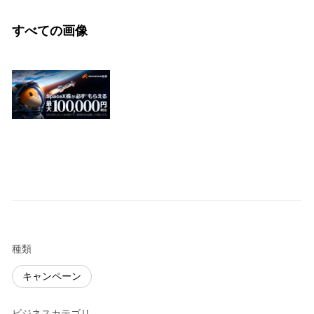
すべての画像
種類
キャンペーン
ビジネスカテゴリ