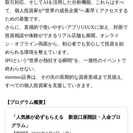
取引対応、そしてAIを活用した分析機能。これらはすべ
て、個人投資家が“世界の成長企業”へ素早くアクセスする
ための基盤です。
さらに、直感的で使いやすいアプリUI/UXに加え、対面で
投資相談や体験ができるリアル店舗も展開。オンライ
ン・オフライン両面から、初心者でも安心して投資を始
められる環境を整えています。
IPOという“世界が熱狂する瞬間”を、一過性のイベントで
終わらせない。
moomoo証券は、その先の長期的な資産形成まで見据え、
すべての個人投資家を支援していきます。
【プログラム概要】
「人気株が必ずもらえる 新規口座開設・入金プロ
グラム」