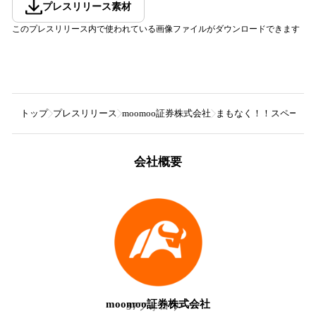
プレスリリース素材
このプレスリリース内で使われている画像ファイルがダウンロードできます
トップ
プレスリリース
moomoo証券株式会社
まもなく！！スペースX“
会社概要
moomoo証券株式会社
37
フォロワー