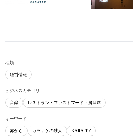
種類
経営情報
ビジネスカテゴリ
音楽
レストラン・ファストフード・居酒屋
キーワード
赤から
カラオケの鉄人
KARATEZ