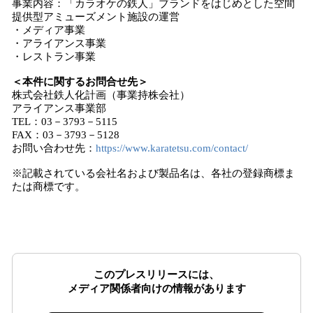
事業内容：「カラオケの鉄人」ブランドをはじめとした空間
提供型アミューズメント施設の運営
・メディア事業
・アライアンス事業
・レストラン事業
＜本件に関するお問合せ先＞
株式会社鉄人化計画（事業持株会社）
アライアンス事業部
TEL：03－3793－5115
FAX：03－3793－5128
お問い合わせ先：
https://www.karatetsu.com/contact/
※記載されている会社名および製品名は、各社の登録商標ま
たは商標です。
このプレスリリースには、
メディア関係者向けの情報があります