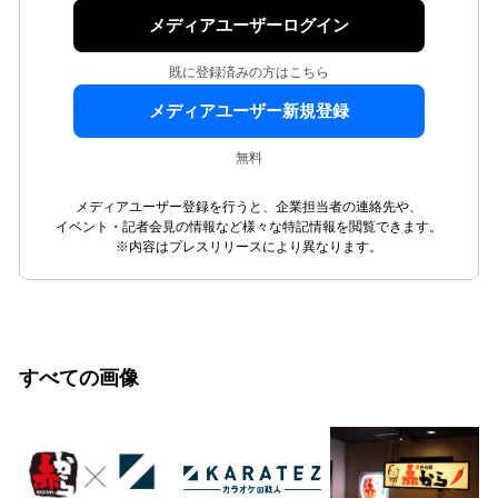
メディアユーザーログイン
既に登録済みの方はこちら
メディアユーザー新規登録
無料
メディアユーザー登録を行うと、企業担当者の連絡先や、
イベント・記者会見の情報など様々な特記情報を閲覧できます。
※内容はプレスリリースにより異なります。
すべての画像