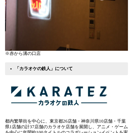
※赤から溝の口店
「カラオケの鉄人」について
都内繁華街を中心に、東京都26店舗・神奈川県10店舗・千葉
県1店舗の計37店舗のカラオケ店舗を展開し、アニメ・ゲーム
を中心に年間約100タイトルのコラボレーションイベントを実