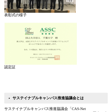
表彰式の様子
認定証
サステイナブルキャンパス推進協議会とは
サステイナブルキャンパス推進協議会「CAS-Net