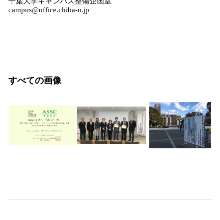
千葉大学キャンパス整備企画室
campus@office.chiba-u.jp
すべての画像