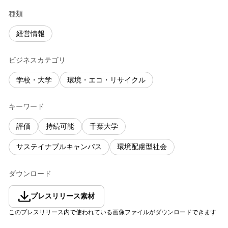
種類
経営情報
ビジネスカテゴリ
学校・大学
環境・エコ・リサイクル
キーワード
評価
持続可能
千葉大学
サステイナブルキャンパス
環境配慮型社会
ダウンロード
プレスリリース素材
このプレスリリース内で使われている画像ファイルがダウンロードできます