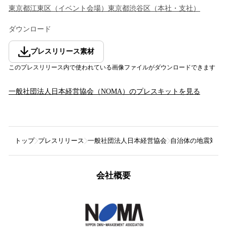
東京都
江東区
（
イベント会場
）
東京都
渋谷区
（
本社・支社
）
ダウンロード
プレスリリース素材
このプレスリリース内で使われている画像ファイルがダウンロードできます
一般社団法人日本経営協会（NOMA）
のプレスキットを見る
トップ
プレスリリース
一般社団法人日本経営協会
自治体の地震対策
会社概要