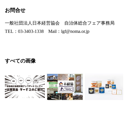
お問合せ
一般社団法人日本経営協会 自治体総合フェア事務局
TEL：03-3403-1338 Mail：lgf@noma.or.jp
すべての画像