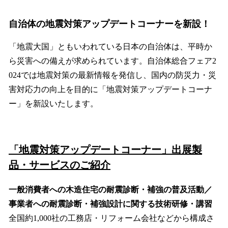
自治体の地震対策アップデートコーナーを新設！
「地震大国」ともいわれている日本の自治体は、平時か
ら災害への備えが求められています。自治体総合フェア2
024では地震対策の最新情報を発信し、国内の防災力・災
害対応力の向上を目的に「地震対策アップデートコーナ
ー」を新設いたします。
「地震対策アップデートコーナー」
出展製
品・サービスのご紹介
一般消費者への木造住宅の耐震診断・補強の普及活動／
事業者への耐震診断・補強設計に関する技術研修・講習
全国約1,000社の工務店・リフォーム会社などから構成さ