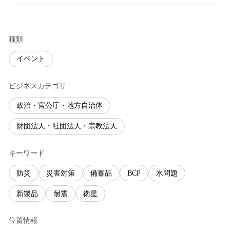
種類
イベント
ビジネスカテゴリ
政治・官公庁・地方自治体
財団法人・社団法人・宗教法人
キーワード
防災
災害対策
備蓄品
BCP
水問題
新製品
耐震
衛星
位置情報