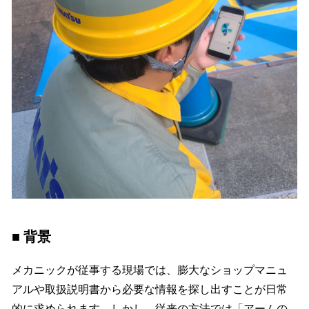
■ 背景
メカニックが従事する現場では、膨大なショップマニュ
アルや取扱説明書から必要な情報を探し出すことが日常
的に求められます。しかし、従来の方法では「アームの