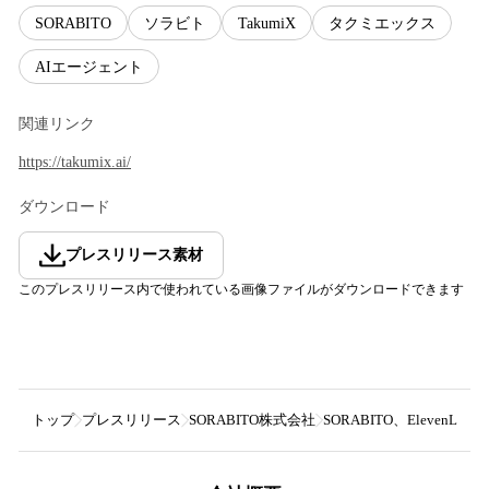
SORABITO
ソラビト
TakumiX
タクミエックス
AIエージェント
関連リンク
https://takumix.ai/
ダウンロード
プレスリリース素材
このプレスリリース内で使われている画像ファイルがダウンロードできます
トップ
プレスリリース
SORABITO株式会社
SORABITO、Eleve