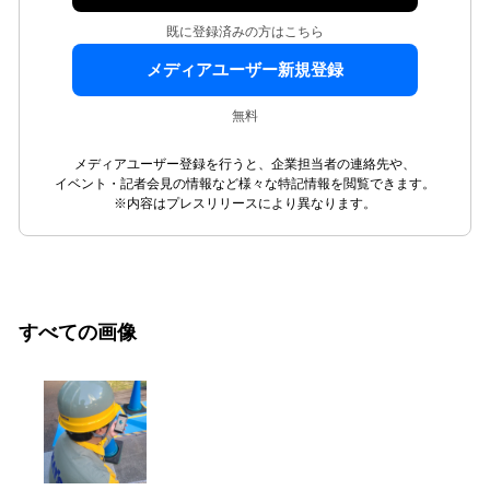
既に登録済みの方はこちら
メディアユーザー新規登録
無料
メディアユーザー登録を行うと、企業担当者の連絡先や、
イベント・記者会見の情報など様々な特記情報を閲覧できます。
※内容はプレスリリースにより異なります。
すべての画像