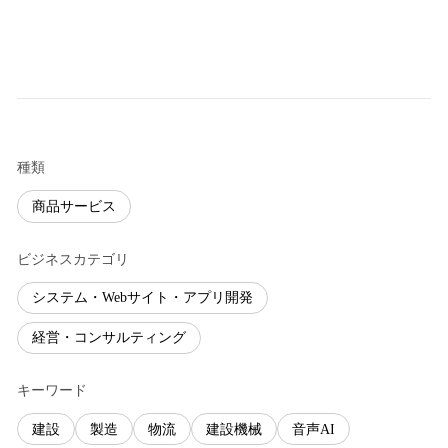
種類
商品サービス
ビジネスカテゴリ
システム・Webサイト・アプリ開発
経営・コンサルティング
キーワード
建設
製造
物流
建設機械
音声AI