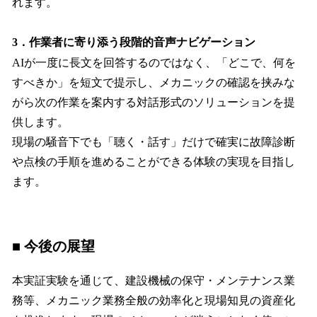
れます。
3．作業者に寄り添う段階的音声ナビゲーション
AIが一度に長文を回答するのではなく、「どこで、何を
すべきか」を短文で提示し、メカニックの確認を挟みな
がら次の作業を案内する対話形式のソリューションを提
供します。
現場の騒音下でも「聴く・話す」だけで確実に故障診断
や点検の手順を進めることができる体験の実現を目指し
ます。
■
今後の展望
本実証実験を通じて、建設機械の保守・メンテナンス業
務等、メカニック業務全般の効率化と現場知見の資産化