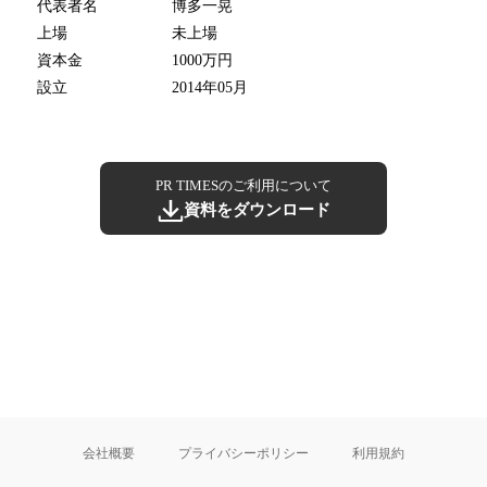
代表者名
博多一晃
上場
未上場
資本金
1000万円
設立
2014年05月
PR TIMESのご利用について
資料をダウンロード
会社概要
プライバシーポリシー
利用規約