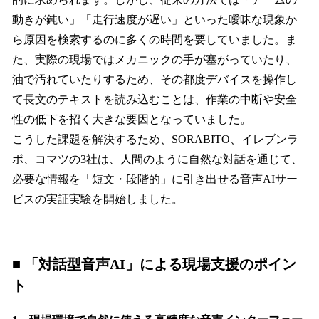
動きが鈍い」「走行速度が遅い」といった曖昧な現象か
ら原因を検索するのに多くの時間を要していました。ま
た、実際の現場ではメカニックの手が塞がっていたり、
油で汚れていたりするため、その都度デバイスを操作し
て長文のテキストを読み込むことは、作業の中断や安全
性の低下を招く大きな要因となっていました。
こうした課題を解決するため、SORABITO、イレブンラ
ボ、コマツの3社は、人間のように自然な対話を通じて、
必要な情報を「短文・段階的」に引き出せる音声AIサー
ビスの実証実験を開始しました。
■
「対話型音声AI」による現場支援のポイン
ト