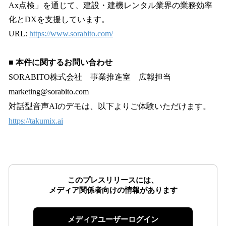
Ax点検」を通じて、建設・建機レンタル業界の業務効率
化とDXを支援しています。
URL:
https://www.sorabito.com/
■ 本件に関するお問い合わせ
SORABITO株式会社 事業推進室 広報担当
marketing@sorabito.com
対話型音声AIのデモは、以下よりご体験いただけます。
https://takumix.ai
このプレスリリースには、
メディア関係者向けの情報があります
メディアユーザーログイン