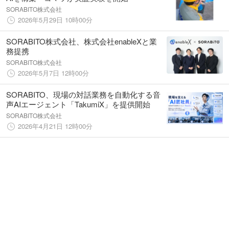
SORABITO株式会社
2026年5月29日 10時00分
SORABITO株式会社、株式会社enableXと業
務提携
SORABITO株式会社
2026年5月7日 12時00分
SORABITO、現場の対話業務を自動化する音
声AIエージェント「TakumiX」を提供開始
SORABITO株式会社
2026年4月21日 12時00分