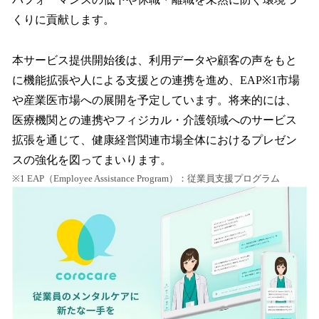
くりに貢献します。
本サービス提供開始後は、利用データや顧客の声をもと
に機能拡張や人による支援との連携を進め、EAP※1市場
や産業医市場への展開を予定しています。将来的には、
医療機関との連携やフィジカル・介護領域へのサービス
拡張を通じて、健康経営関連市場全体におけるプレゼン
スの強化を図ってまいります。
※1 EAP（Employee Assistance Program）：従業員支援プログラム