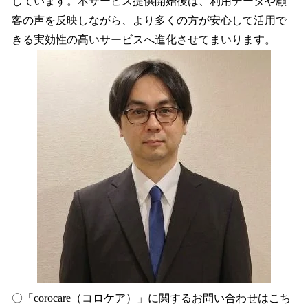
しています。本サービス提供開始後は、利用データや顧
客の声を反映しながら、より多くの方が安心して活用で
きる実効性の高いサービスへ進化させてまいります。
〇「corocare（コロケア）」に関するお問い合わせはこち