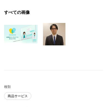
すべての画像
種類
商品サービス