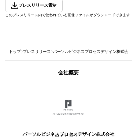
プレスリリース素材
このプレスリリース内で使われている画像ファイルがダウンロードできます
トップ
プレスリリース
パーソルビジネスプロセスデザイン株式会社
会社概要
パーソルビジネスプロセスデザイン株式会社
13
フォロワー