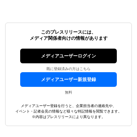
このプレスリリースには、
メディア関係者向けの情報があります
メディアユーザーログイン
既に登録済みの方はこちら
メディアユーザー新規登録
無料
メディアユーザー登録を行うと、企業担当者の連絡先や、
イベント・記者会見の情報など様々な特記情報を閲覧できます。
※内容はプレスリリースにより異なります。