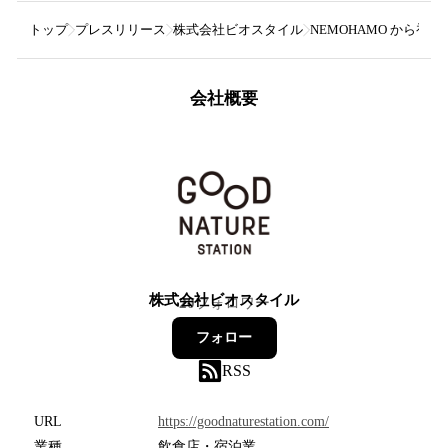
トップ
プレスリリース
株式会社ビオスタイル
NEMOHAMO から初
会社概要
株式会社ビオスタイル
20
フォロワー
フォロー
RSS
URL
https://goodnaturestation.com/
業種
飲食店・宿泊業