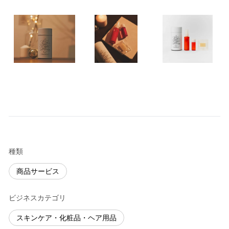
種類
商品サービス
ビジネスカテゴリ
スキンケア・化粧品・ヘア用品