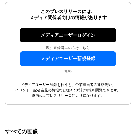
このプレスリリースには、
メディア関係者向けの情報があります
メディアユーザーログイン
既に登録済みの方はこちら
メディアユーザー新規登録
無料
メディアユーザー登録を行うと、企業担当者の連絡先や、
イベント・記者会見の情報など様々な特記情報を閲覧できます。
※内容はプレスリリースにより異なります。
すべての画像