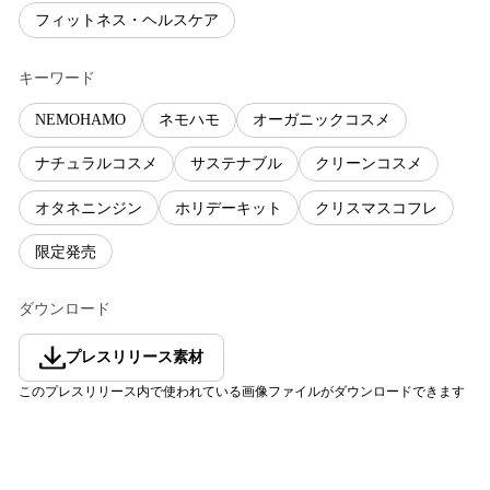
フィットネス・ヘルスケア
キーワード
NEMOHAMO
ネモハモ
オーガニックコスメ
ナチュラルコスメ
サステナブル
クリーンコスメ
オタネニンジン
ホリデーキット
クリスマスコフレ
限定発売
ダウンロード
プレスリリース素材
このプレスリリース内で使われている画像ファイルがダウンロードできます