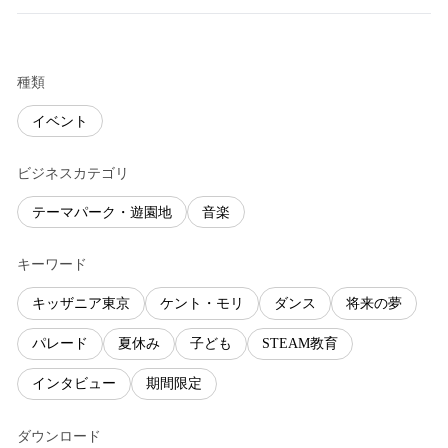
種類
イベント
ビジネスカテゴリ
テーマパーク・遊園地
音楽
キーワード
キッザニア東京
ケント・モリ
ダンス
将来の夢
パレード
夏休み
子ども
STEAM教育
インタビュー
期間限定
ダウンロード