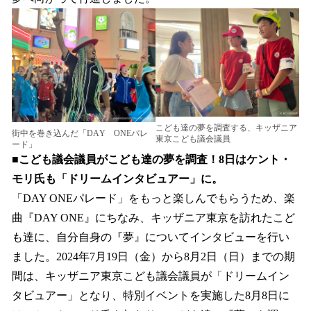
こども達の夢を調査する、キッザニア
街中を巻き込んだ「DAY ONEパレ
東京こども議会議員
ード」
■こども議会議員がこども達の夢を調査！8日はケント・
モリ氏も「ドリームインタビュアー」に。
「DAY ONEパレード」をもっと楽しんでもらうため、楽
曲『DAY ONE』にちなみ、キッザニア東京を訪れたこど
も達に、自分自身の『夢』についてインタビューを行い
ました。2024年7月19日（金）から8月2日（日）までの期
間は、キッザニア東京こども議会議員が「ドリームイン
タビュアー」となり、特別イベントを実施した8月8日に