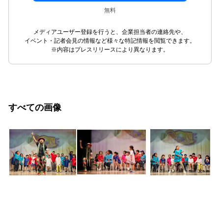
無料
メディアユーザー登録を行うと、企業担当者の連絡先や、
イベント・記者会見の情報など様々な特記情報を閲覧できます。
※内容はプレスリリースにより異なります。
すべての画像