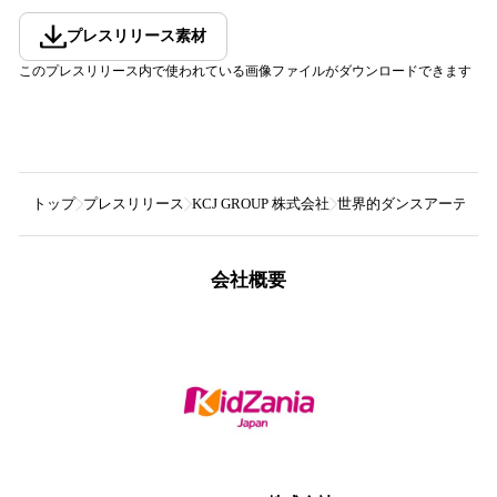
プレスリリース素材
このプレスリリース内で使われている画像ファイルがダウンロードできます
トップ
プレスリリース
KCJ GROUP 株式会社
世界的ダンスアーティス
会社概要