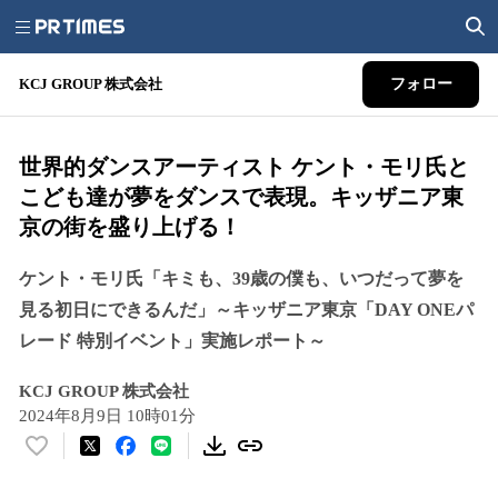
KCJ GROUP 株式会社
フォロー
世界的ダンスアーティスト ケント・モリ氏と
こども達が夢をダンスで表現。キッザニア東
京の街を盛り上げる！
ケント・モリ氏「キミも、39歳の僕も、いつだって夢を
見る初日にできるんだ」～キッザニア東京「DAY ONEパ
レード 特別イベント」実施レポート～
KCJ GROUP 株式会社
2024年8月9日 10時01分
い
い