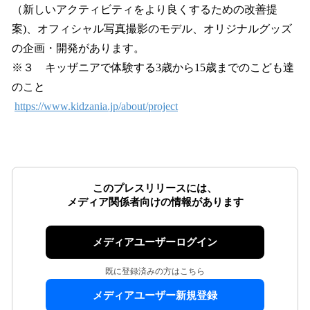
（新しいアクティビティをより良くするための改善提
案)、オフィシャル写真撮影のモデル、オリジナルグッズ
の企画・開発があります。
※３ キッザニアで体験する3歳から15歳までのこども達
のこと
https://www.kidzania.jp/about/project
このプレスリリースには、
メディア関係者向けの情報があります
メディアユーザーログイン
既に登録済みの方はこちら
メディアユーザー新規登録