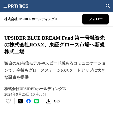
株式会社UPSIDERホールディングス
フォロー
UPSIDER BLUE DREAM Fund 第一号融資先
の株式会社ROXX、東証グロース市場へ新規
株式上場
独自のAI与信モデルやスピード感あるコミュニケーショ
ンで、今後もグロースステージのスタートアップに大き
な融資を提供
株式会社UPSIDERホールディングス
2024年9月25日 10時00分
い
い