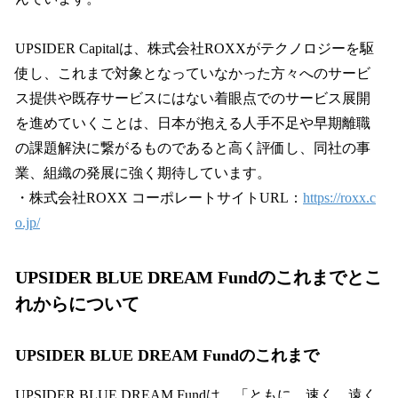
UPSIDER Capitalは、株式会社ROXXがテクノロジーを駆
使し、これまで対象となっていなかった方々へのサービ
ス提供や既存サービスにはない着眼点でのサービス展開
を進めていくことは、日本が抱える人手不足や早期離職
の課題解決に繋がるものであると高く評価し、同社の事
業、組織の発展に強く期待しています。
・株式会社ROXX コーポレートサイトURL：
https://roxx.c
o.jp/
UPSIDER BLUE DREAM Fundのこれまでとこ
れからについて
UPSIDER BLUE DREAM Fundのこれまで
UPSIDER BLUE DREAM Fundは、「ともに、速く、遠く