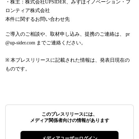
・株主：株式会社UPSIDER、みずほイノベーション・フ
ロンティア株式会社
本件に関するお問い合わせ先
ご導入のご相談や、取材申し込み、提携のご連絡は、 pr
@up-sider.com までご連絡ください。
※ 本プレスリリースに記載された情報は、発表日現在の
ものです。
このプレスリリースには、
メディア関係者向けの情報があります
メディアユーザーログイン