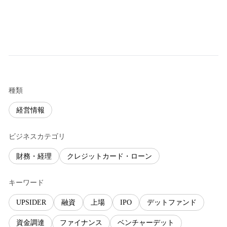
種類
経営情報
ビジネスカテゴリ
財務・経理
クレジットカード・ローン
キーワード
UPSIDER
融資
上場
IPO
デットファンド
資金調達
ファイナンス
ベンチャーデット