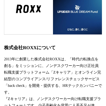
株式会社ROXXについて
2013年に創業した株式会社ROXXは、「時代の転換点を
創る」をミッションに、ノンデスクワーカー向け正社員
転職支援プラットフォーム「Zキャリア」とオンライン完
結型のコンプライアンス/リファレンスチェックサービス
「back check」を開発・提供する、HRテックカンパニーで
す。
『Zキャリア』は、ノンデスクワーカー向け転職支援プラ
ットフォームです。少子高齢化を背景に人手不足が進