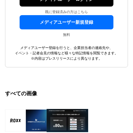
既に登録済みの方はこちら
メディアユーザー新規登録
無料
メディアユーザー登録を行うと、企業担当者の連絡先や、
イベント・記者会見の情報など様々な特記情報を閲覧できます。
※内容はプレスリリースにより異なります。
すべての画像