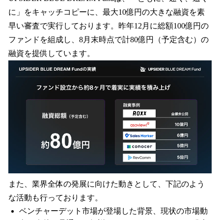
に」をキャッチコピーに、最大10億円の大きな融資を素
早い審査で実行しております。昨年12月に総額100億円の
ファンドを組成し、8月末時点で計80億円（予定含む）の
融資を提供しています。
また、業界全体の発展に向けた動きとして、下記のよう
な活動も行っております。
ベンチャーデット市場が登場した背景、現状の市場動