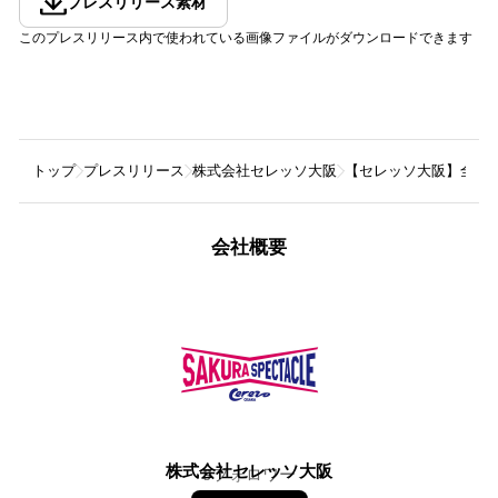
プレスリリース素材
このプレスリリース内で使われている画像ファイルがダウンロードできます
トップ
プレスリリース
株式会社セレッソ大阪
【セレッソ大阪】全選手
会社概要
株式会社セレッソ大阪
9
フォロワー