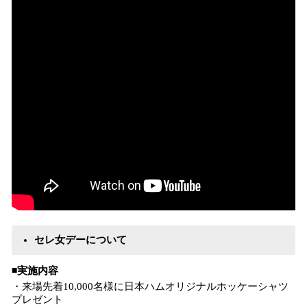
セレ女デーについて
◾️実施内容
・来場先着10,000名様に日本ハムオリジナルホッケーシャツ
プレゼント