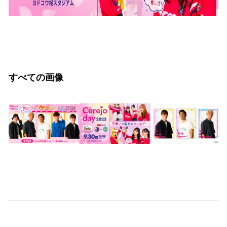
すべての画像