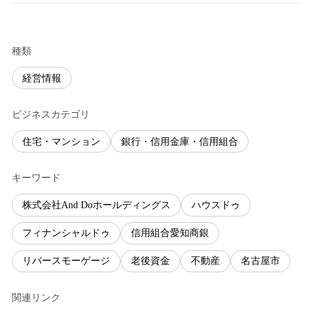
種類
経営情報
ビジネスカテゴリ
住宅・マンション
銀行・信用金庫・信用組合
キーワード
株式会社And Doホールディングス
ハウスドゥ
フィナンシャルドゥ
信用組合愛知商銀
リバースモーゲージ
老後資金
不動産
名古屋市
関連リンク