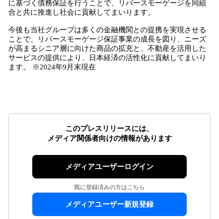
に基づく債務保証を行うことで、リバースモーゲージを同組
合と共に推進し社会に貢献してまいります。
今後も当社グループは多くの金融機関との提携を実現させる
ことで、リバースモーゲージ保証事業の成長を図り、ニーズ
が高まるシニア層に向けた商品の拡充と、不動産を活用した
サービスの提供により、日本経済の活性化に貢献してまいり
ます。 ※2024年9月末現在
このプレスリリースには、
メディア関係者向けの情報があります
メディアユーザーログイン
既に登録済みの方はこちら
メディアユーザー新規登録