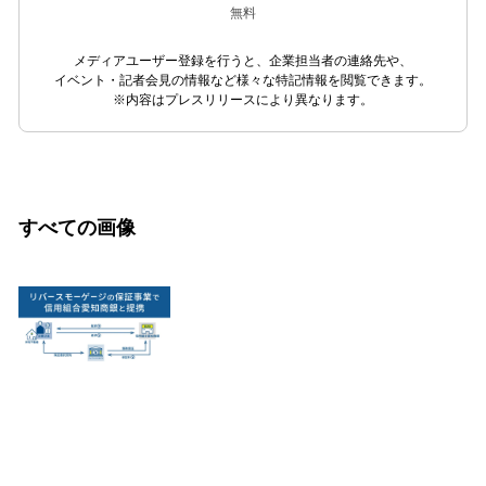
無料
メディアユーザー登録を行うと、企業担当者の連絡先や、
イベント・記者会見の情報など様々な特記情報を閲覧できます。
※内容はプレスリリースにより異なります。
すべての画像