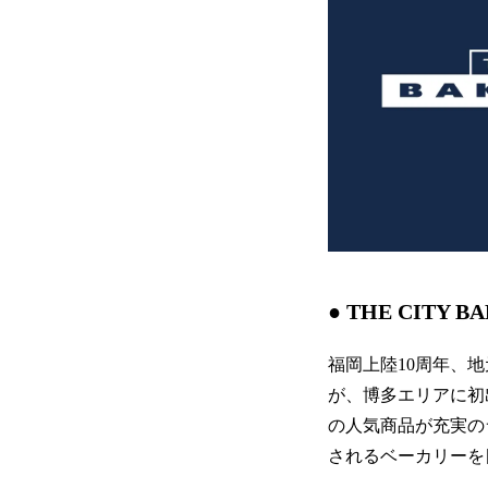
● THE CITY
福岡上陸10周年、地
が、博多エリアに初
の人気商品が充実の
されるベーカリーを