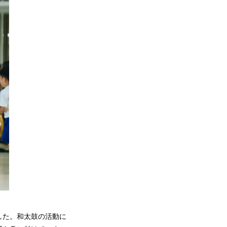
した。和太鼓の活動に