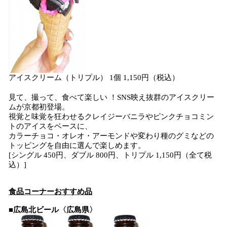
アイスクリーム（トリプル） 1個 1,150円（税込）
見て、撮って、食べて楽しい ！SNS映え抜群のアイスクリー
ムが京都初登場。
視覚と味覚を狂わせるクレイジーバニラやピンクチョコミン
トのアイスをベースに、
カラーチョコ・オレオ・アーモンドや変わり種のグミなどの
トッピングを自由に選んで楽しめます。
[シングル 450円、ダブル 800円、トリプル 1,150円（全て税
込）]
食品コーナーお
すすめ品
■
広島北ビール〈広島県〉