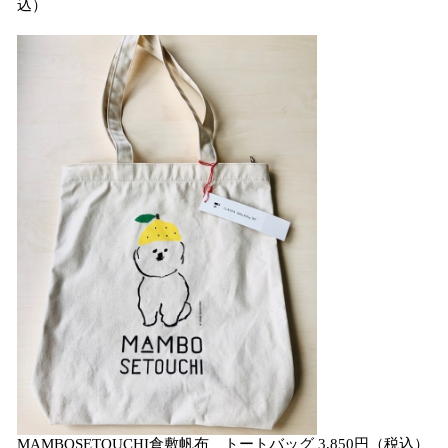
込）
MAMBOSETOUCHI倉敷帆布 トートバッグ 3,850円（税込）