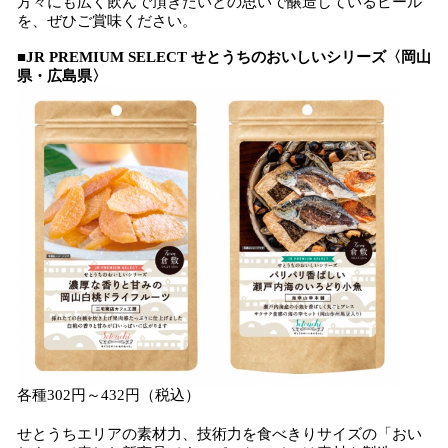
方々にも広く飲んで頂きたいとの思いで醸造しているビール
を、ぜひご賞味ください。
■
JR PREMIUM SELECT
せとうちのおいしいシリーズ〈岡山
県・広島県〉
各種302円～432円（税込）
せとうちエリアの素材力、技術力を食べきりサイズの「おい