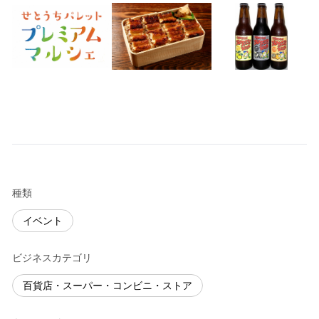
種類
イベント
ビジネスカテゴリ
百貨店・スーパー・コンビニ・ストア