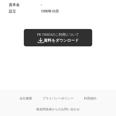
資本金
-
設立
1990年10月
PR TIMESのご利用について
資料をダウンロード
会社概要
プライバシーポリシー
利用規約
報道関係者からのお問い合わせ