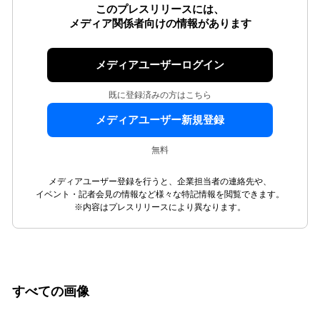
このプレスリリースには、
メディア関係者向けの情報があります
メディアユーザーログイン
既に登録済みの方はこちら
メディアユーザー新規登録
無料
メディアユーザー登録を行うと、企業担当者の連絡先や、
イベント・記者会見の情報など様々な特記情報を閲覧できます。
※内容はプレスリリースにより異なります。
すべての画像