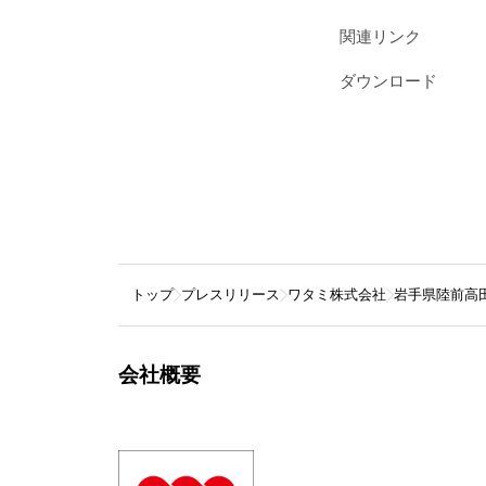
関連リンク
ダウンロード
トップ
プレスリリース
ワタミ株式会社
岩手県陸前高
会社概要