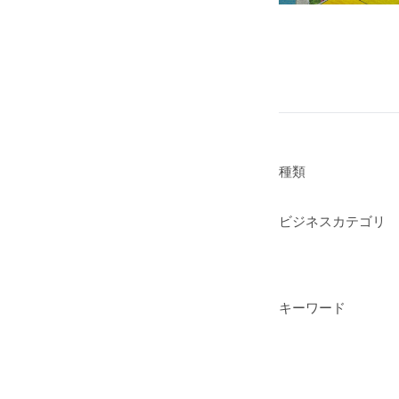
種類
ビジネスカテゴリ
キーワード