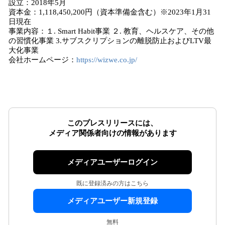
設立：2018年5月
資本金：1,118,450,200円（資本準備金含む）※2023年1月31
日現在
事業内容：１. Smart Habit事業 ２. 教育、ヘルスケア、その他
の習慣化事業 3.サブスクリプションの離脱防止およびLTV最
大化事業
会社ホームページ：
https://wizwe.co.jp/
このプレスリリースには、
メディア関係者向けの情報があります
メディアユーザーログイン
既に登録済みの方はこちら
メディアユーザー新規登録
無料