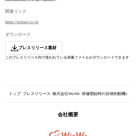
関連リンク
https://wizwe.co.jp/
ダウンロード
プレスリリース素材
このプレスリリース内で使われている画像ファイルがダウンロードできます
トップ
プレスリリース
株式会社WizWe
研修開始時の自律的動機の高
会社概要