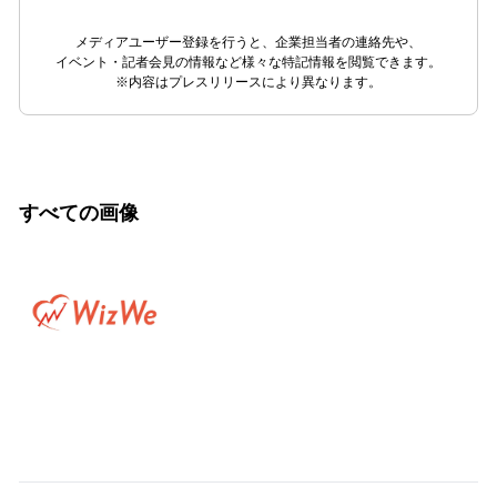
メディアユーザー登録を行うと、企業担当者の連絡先や、
イベント・記者会見の情報など様々な特記情報を閲覧できます。
※内容はプレスリリースにより異なります。
すべての画像