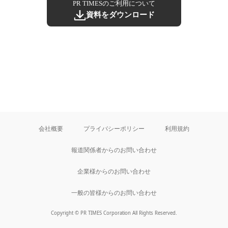
PR TIMESのご利用について
資料をダウンロード
会社概要
プライバシーポリシー
利用規約
報道関係者からのお問い合わせ
企業様からのお問い合わせ
一般の皆様からのお問い合わせ
Copyright © PR TIMES Corporation All Rights Reserved.