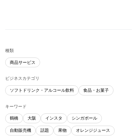
種類
商品サービス
ビジネスカテゴリ
ソフトドリンク・アルコール飲料
食品・お菓子
キーワード
鶴橋
大阪
インスタ
シンガポール
自動販売機
話題
果物
オレンジジュース