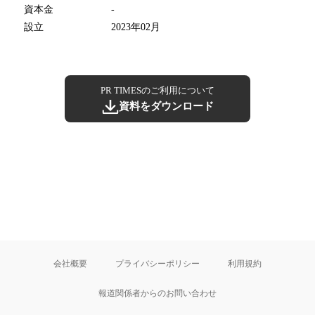
資本金
-
設立
2023年02月
PR TIMESのご利用について
資料をダウンロード
会社概要
プライバシーポリシー
利用規約
報道関係者からのお問い合わせ