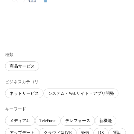
種類
商品サービス
ビジネスカテゴリ
ネットサービス
システム・Webサイト・アプリ開発
キーワード
メディア4u
TeleForce
テレフォース
新機能
アップデート
クラウド型IVR
SMS
DX
電話