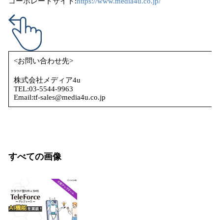
コーポレートサイト:
https://www.media4u.co.jp/
<お問い合わせ先>
株式会社メディア4u
TEL:03-5544-9963
Email:tf-sales@media4u.co.jp
すべての画像