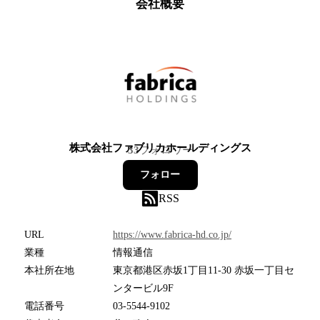
会社概要
株式会社ファブリカホールディングス
33
フォロワー
フォロー
RSS
URL
https://www.fabrica-hd.co.jp/
業種
情報通信
本社所在地
東京都港区赤坂1丁目11-30 赤坂一丁目セ
ンタービル9F
電話番号
03-5544-9102