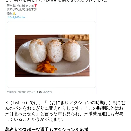
X（Twitter）では、「（おにぎりアクションの時期は）朝ごは
んのパンをおにぎりに変えたりします」「この時期以外はお
米は食べません」と言った声も見られ、米消費推進にも寄与
していることがうかがえます。
著名人やスポーツ選手もアクションを応援