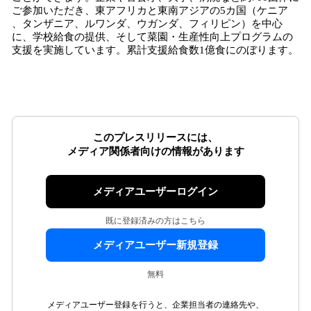
ご参加いただき、東アフリカと東南アジアの5カ国（ケニア
、タンザニア、ルワンダ、ウガンダ、フィリピン）を中心
に、学校給食の提供、そして菜園・生産性向上プログラムの
支援を実施しています。累計支援給食数1億食にのぼります。​
このプレスリリースには、
メディア関係者向けの情報があります
メディアユーザーログイン
既に登録済みの方はこちら
メディアユーザー新規登録
無料
メディアユーザー登録を行うと、企業担当者の連絡先や、