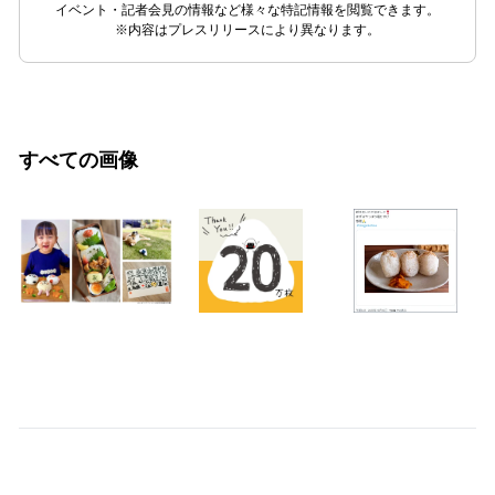
イベント・記者会見の情報など様々な特記情報を閲覧できます。
※内容はプレスリリースにより異なります。
すべての画像