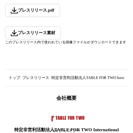
プレスリリース
.
pdf
プレスリリース素材
このプレスリリース内で使われている画像ファイルがダウンロードできます
トップ
プレスリリース
特定非営利活動法人TABLE FOR TWO Internation
会社概要
特定非営利活動法人TABLE FOR TWO International
64
フォロワー