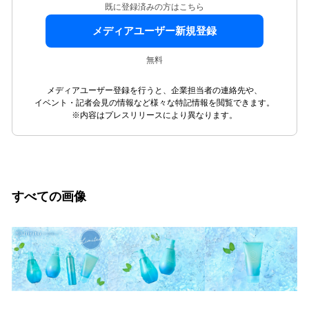
既に登録済みの方はこちら
メディアユーザー新規登録
無料
メディアユーザー登録を行うと、企業担当者の連絡先や、
イベント・記者会見の情報など様々な特記情報を閲覧できます。
※内容はプレスリリースにより異なります。
すべての画像