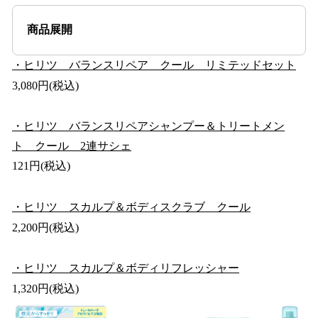
商品展開
・ヒリツ バランスリペア クール リミテッドセット
3,080円(税込)
・ヒリツ バランスリペアシャンプー＆トリートメン
ト クール 2連サシェ
121円(税込)
・ヒリツ スカルプ＆ボディスクラブ クール
2,200円(税込)
・ヒリツ スカルプ＆ボディリフレッシャー
1,320円(税込)