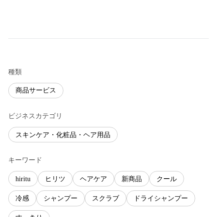
種類
商品サービス
ビジネスカテゴリ
スキンケア・化粧品・ヘア用品
キーワード
hiritu
ヒリツ
ヘアケア
新商品
クール
冷感
シャンプー
スクラブ
ドライシャンプー