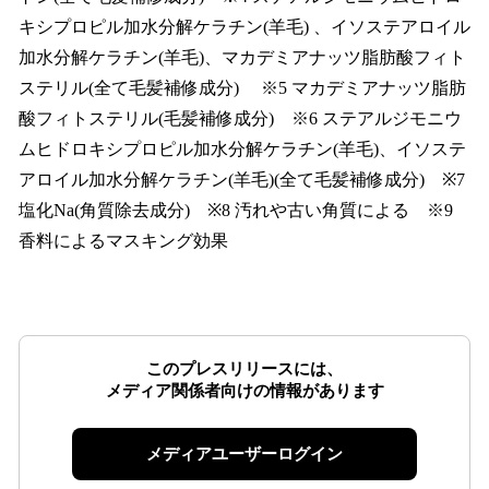
キシプロピル加水分解ケラチン(羊毛) 、イソステアロイル
加水分解ケラチン(羊毛)、マカデミアナッツ脂肪酸フィト
ステリル(全て毛髪補修成分) ※5 マカデミアナッツ脂肪
酸フィトステリル(毛髪補修成分) ※6 ステアルジモニウ
ムヒドロキシプロピル加水分解ケラチン(羊毛)、イソステ
アロイル加水分解ケラチン(羊毛)(全て毛髪補修成分) ※7
塩化Na(角質除去成分) ※8 汚れや古い角質による ※9
香料によるマスキング効果
このプレスリリースには、
メディア関係者向けの情報があります
メディアユーザーログイン