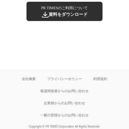
PR TIMESのご利用について
資料をダウンロード
会社概要
プライバシーポリシー
利用規約
報道関係者からのお問い合わせ
企業様からのお問い合わせ
一般の皆様からのお問い合わせ
Copyright © PR TIMES Corporation All Rights Reserved.