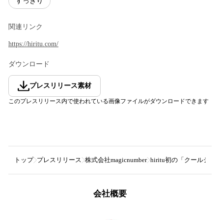
すっきり
関連リンク
https://hiritu.com/
ダウンロード
プレスリリース素材
このプレスリリース内で使われている画像ファイルがダウンロードできます
トップ
プレスリリース
株式会社magicnumber
hiritu初の「クー
会社概要