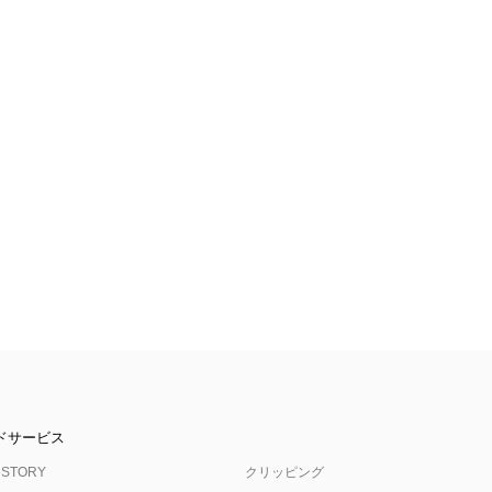
ドサービス
 STORY
クリッピング