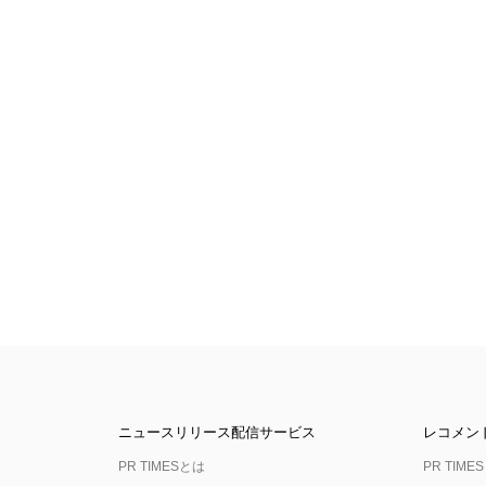
ニュースリリース配信サービス
レコメン
PR TIMESとは
PR TIMES