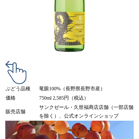
ぶどう品種
竜眼100%（長野県長野市産）
価格
750ml 2,585円（税込）
サンクゼール・久世福商店店舗（一部店舗
販売店舗
を除く）、公式オンラインショップ