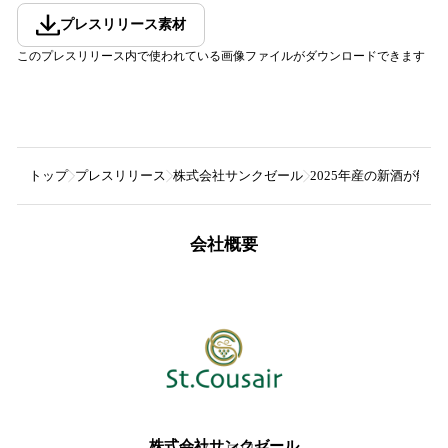
プレスリリース素材
このプレスリリース内で使われている画像ファイルがダウンロードできます
トップ
プレスリリース
株式会社サンクゼール
2025年産の新酒が解
会社概要
株式会社サンクゼール