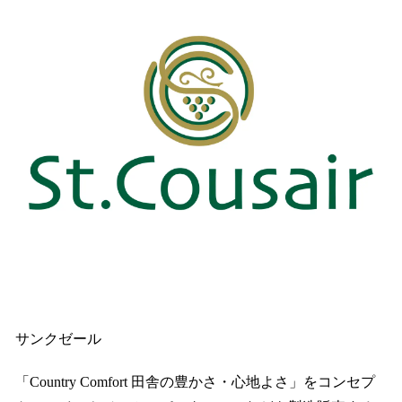
サンクゼール
「Country Comfort 田舎の豊かさ・心地よさ」をコンセプ