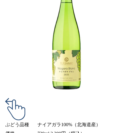
ぶどう品種
ナイアガラ100%（北海道産）