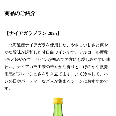
商品のご紹介
【ナイアガラブラン 2025】
北海道産ナイアガラを使用した、やさしい甘さと爽や
かな酸味が調和した甘口白ワインです。アルコール度数
9％と軽やかで、ワインが初めての方にも親しみやすい味
わい。ナイアガラ由来の華やかな香りと、ほのかな微発
泡感がフレッシュさを引き立てます。よく冷やして、ハ
レの日やパーティーなど人が集まるシーンにおすすめで
す。