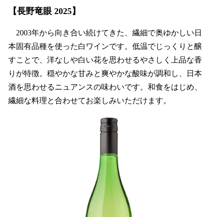
【長野竜眼 2025】
2003年から向き合い続けてきた、繊細で奥ゆかしい日
本固有品種を使った白ワインです。低温でじっくりと醸
すことで、洋なしや白い花を思わせるやさしく上品な香
りが特徴。穏やかな甘みと爽やかな酸味が調和し、日本
酒を思わせるニュアンスの味わいです。和食をはじめ、
繊細な料理と合わせてお楽しみいただけます。