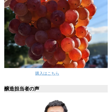
購入はこちら
醸造担当者の声