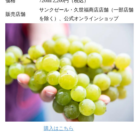
価格
720ml 2,200円（税込）
サンクゼール・久世福商店店舗（一部店舗
販売店舗
を除く）、公式オンラインショップ
購入はこちら