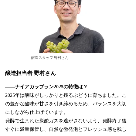
醸造スタッフ 野村さん
醸造担当者 野村さん
――ナイアガラブラン2025の特徴は？
2025年は酸味がしっかりと残るぶどうに育ちました。こ
の豊かな酸味が甘さを引き締めるため、バランスを大切
にしながら仕上げています。
発酵で生まれた炭酸ガスを逃がさないよう、発酵終了後
すぐに満量保管し、自然な微発泡とフレッシュ感を残し