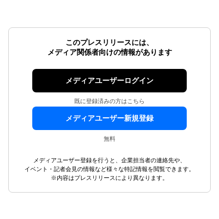
このプレスリリースには、
メディア関係者向けの情報があります
メディアユーザーログイン
既に登録済みの方はこちら
メディアユーザー新規登録
無料
メディアユーザー登録を行うと、企業担当者の連絡先や、
イベント・記者会見の情報など様々な特記情報を閲覧できます。
※内容はプレスリリースにより異なります。