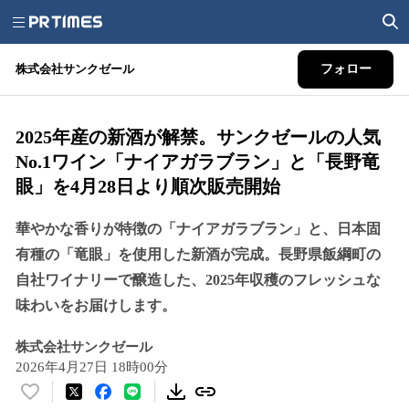
株式会社サンクゼール
フォロー
2025年産の新酒が解禁。サンクゼールの人気
No.1ワイン「ナイアガラブラン」と「長野竜
眼」を4月28日より順次販売開始
華やかな香りが特徴の「ナイアガラブラン」と、日本固
有種の「竜眼」を使用した新酒が完成。長野県飯綱町の
自社ワイナリーで醸造した、2025年収穫のフレッシュな
味わいをお届けします。
株式会社サンクゼール
2026年4月27日 18時00分
い