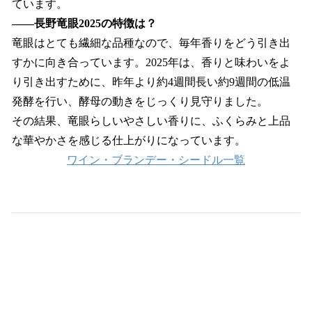
ています。
――長野竜眼2025の特徴は？
竜眼はとても繊細な品種なので、毎年香りをどう引き出
すかに向き合っています。2025年は、香りと味わいをよ
り引き出すために、昨年より約4週間長い約9週間の低温
発酵を行い、酵母の動きをじっくり見守りました。
その結果、竜眼らしいやさしい香りに、ふくらみと上品
な華やかさを感じる仕上がりになっています。
ワイン・ブランデー・シードル一覧