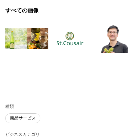
すべての画像
種類
商品サービス
ビジネスカテゴリ