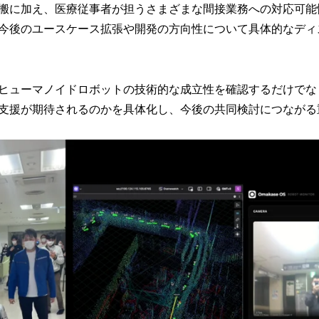
搬に加え、医療従事者が担うさまざまな間接業務への対応可能
今後のユースケース拡張や開発の方向性について具体的なディ
ヒューマノイドロボットの技術的な成立性を確認するだけでな
支援が期待されるのかを具体化し、今後の共同検討につながる