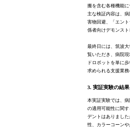
搬を含む各種機能に
主な検証内容は、病
害物回避、「エント
係者向けデモンスト
最終日には、筑波大
覧いただき、病院現
ドロボットを単に歩
求められる支援業務
3. 実証実験の結果
本実証実験では、病
の適用可能性に関す
デントはありました
性、カラーコーンや