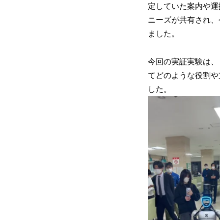
定していた案内や運
ニーズが共有され、
ました。
今回の実証実験は、
てどのような役割や
した。