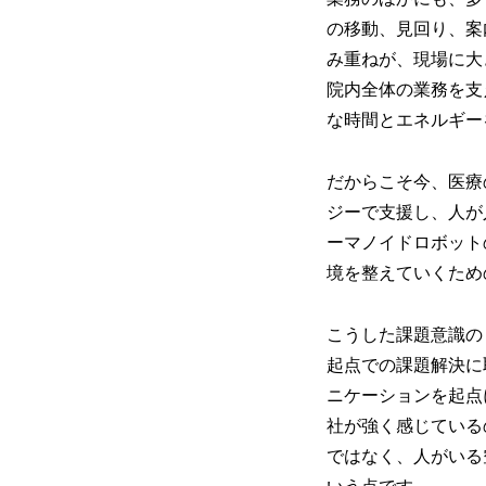
の移動、見回り、案
み重ねが、現場に大
院内全体の業務を支
な時間とエネルギー
だからこそ今、医療
ジーで支援し、人が
ーマノイドロボット
境を整えていくため
こうした課題意識の
起点での課題解決に
ニケーションを起点
社が強く感じている
ではなく、人がいる