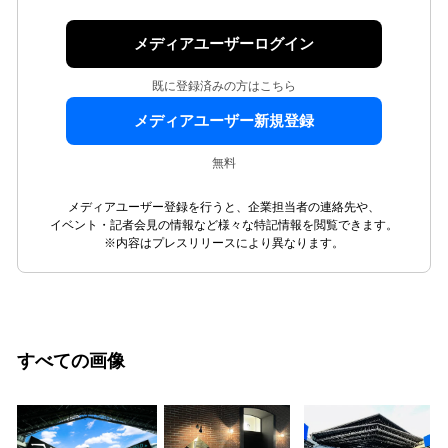
メディアユーザーログイン
既に登録済みの方はこちら
メディアユーザー新規登録
無料
メディアユーザー登録を行うと、企業担当者の連絡先や、
イベント・記者会見の情報など様々な特記情報を閲覧できます。
※内容はプレスリリースにより異なります。
すべての画像