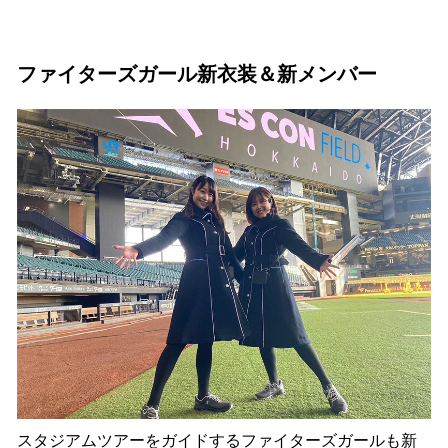
ファイターズガール新衣装＆新メンバー
スタジアムツアーをガイドするファイターズガールも新