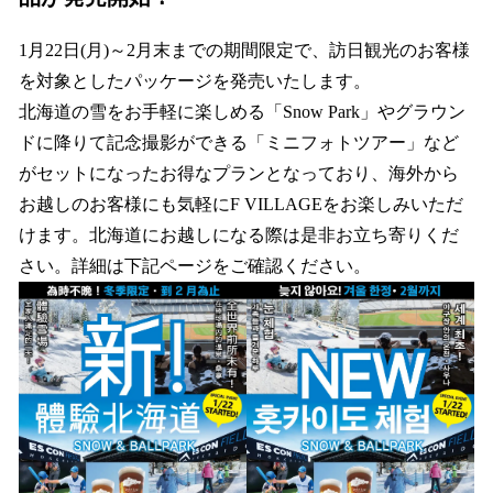
1月22日(月)～2月末までの期間限定で、訪日観光のお客様
を対象としたパッケージを発売いたします。
北海道の雪をお手軽に楽しめる「Snow Park」やグラウン
ドに降りて記念撮影ができる「ミニフォトツアー」など
がセットになったお得なプランとなっており、海外から
お越しのお客様にも気軽にF VILLAGEをお楽しみいただ
けます。北海道にお越しになる際は是非お立ち寄りくだ
さい。詳細は下記ページをご確認ください。