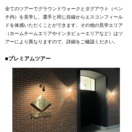
全てのツアーでグラウンドウォークとダグアウト（ベン
チ内）を見学し、選手と同じ目線からエスコンフィール
ドを体感いただくことができます。その他の見学エリア
（ホームチームエリアやインタビューエリアなど）はツ
アーにより異なりますので、詳細をご確認ください。
■プレミアムツアー