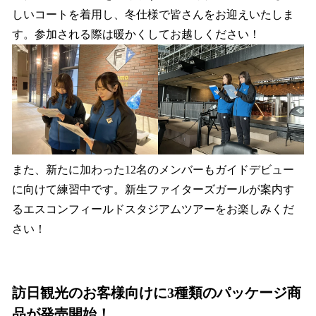
しいコートを着用し、冬仕様で皆さんをお迎えいたしま
す。参加される際は暖かくしてお越しください！
また、新たに加わった12名のメンバーもガイドデビュー
に向けて練習中です。新生ファイターズガールが案内す
るエスコンフィールドスタジアムツアーをお楽しみくだ
さい！
訪日観光のお客様向けに3種類のパッケージ商
品が発売開始！