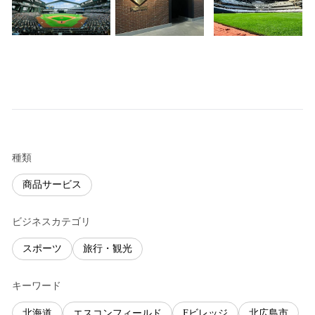
種類
商品サービス
ビジネスカテゴリ
スポーツ
旅行・観光
キーワード
北海道
エスコンフィールド
Fビレッジ
北広島市