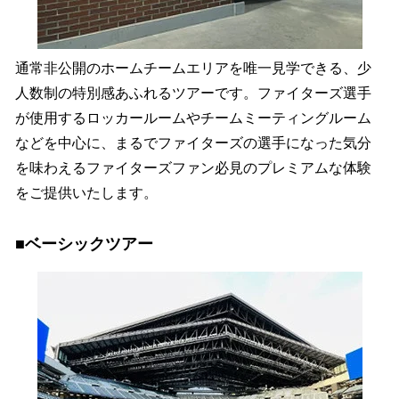
通常非公開のホームチームエリアを唯一見学できる、少
人数制の特別感あふれるツアーです。ファイターズ選手
が使用するロッカールームやチームミーティングルーム
などを中心に、まるでファイターズの選手になった気分
を味わえるファイターズファン必見のプレミアムな体験
をご提供いたします。
■ベーシックツアー