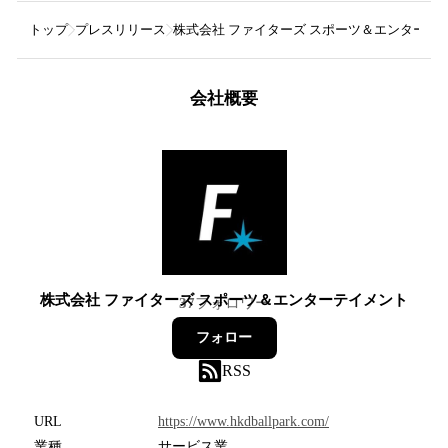
トップ
プレスリリース
株式会社 ファイターズ スポーツ＆エンターテ
会社概要
株式会社 ファイターズ スポーツ＆エンターテイメント
37
フォロワー
フォロー
RSS
URL
https://www.hkdballpark.com/
業種
サービス業