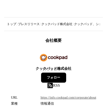
トップ
プレスリリース
クックパッド株式会社
クックパッド、ショート
会社概要
クックパッド株式会社
77
フォロワー
フォロー
RSS
URL
https://info.cookpad.com/corporate/about
業種
情報通信