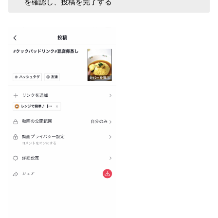
を確認し、投稿を完了する