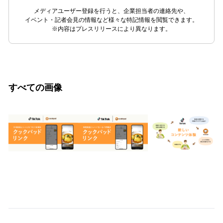
メディアユーザー登録を行うと、企業担当者の連絡先や、
イベント・記者会見の情報など様々な特記情報を閲覧できます。
※内容はプレスリリースにより異なります。
すべての画像