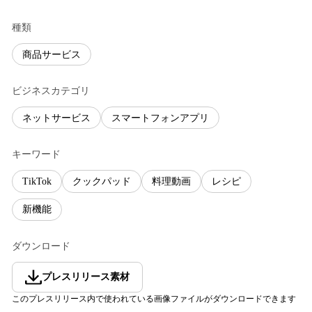
種類
商品サービス
ビジネスカテゴリ
ネットサービス
スマートフォンアプリ
キーワード
TikTok
クックパッド
料理動画
レシピ
新機能
ダウンロード
プレスリリース素材
このプレスリリース内で使われている画像ファイルがダウンロードできます