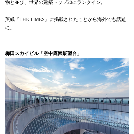
物と並び、世界の建築トップ20にランクイン。
英紙『THE TIMES』に掲載されたことから海外でも話題
に。
梅田スカイビル「空中庭園展望台」