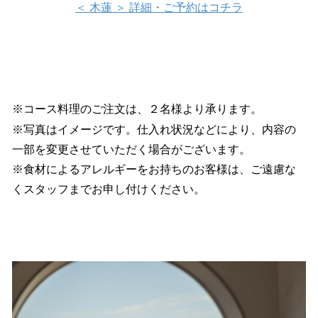
＜ 木蓮 ＞ 詳細・ご予約はコチラ
※コース料理のご注文は、２名様より承ります。
※写真はイメージです。仕入れ状況などにより、内容の
一部を変更させていただく場合がございます。
※食材によるアレルギーをお持ちのお客様は、ご遠慮な
くスタッフまでお申し付けください。