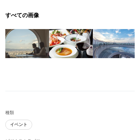
すべての画像
種類
イベント