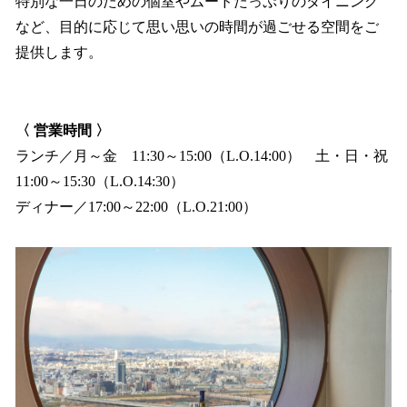
特別な一日のための個室やムードたっぷりのダイニング
など、目的に応じて思い思いの時間が過ごせる空間をご
提供します。
〈 営業時間 〉
ランチ／月～金 11:30～15:00（L.O.14:00） 土・日・祝
11:00～15:30（L.O.14:30）
ディナー／17:00～22:00（L.O.21:00）