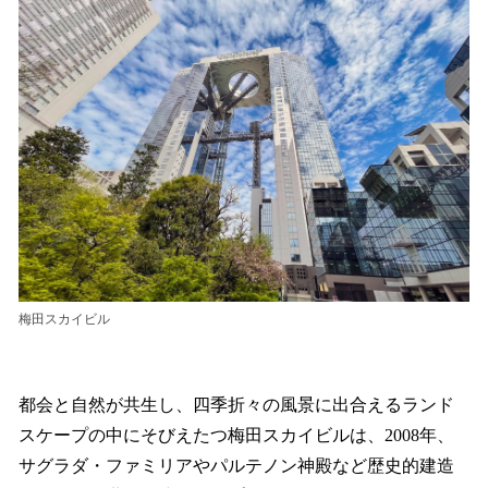
梅田スカイビル
都会と自然が共生し、四季折々の風景に出合えるランド
スケープの中にそびえたつ梅田スカイビルは、2008年、
サグラダ・ファミリアやパルテノン神殿など歴史的建造