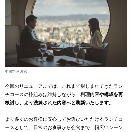
中国料理 燦宮
今回のリニューアルでは、これまで親しまれてきたラン
チコースの枠組みは維持しながら、
料理内容や構成を再
検討し、より洗練された内容へと刷新いたします。
より多くのお客様に安心してお選びいただけるランチコ
ースとして、日常のお食事から会食まで、幅広いシーン