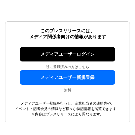
このプレスリリースには、
メディア関係者向けの情報があります
メディアユーザーログイン
既に登録済みの方はこちら
メディアユーザー新規登録
無料
メディアユーザー登録を行うと、企業担当者の連絡先や、
イベント・記者会見の情報など様々な特記情報を閲覧できます。
※内容はプレスリリースにより異なります。