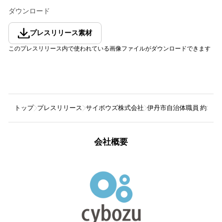
ダウンロード
プレスリリース素材
このプレスリリース内で使われている画像ファイルがダウンロードできます
トップ
プレスリリース
サイボウズ株式会社
伊丹市自治体職員 約1500
会社概要