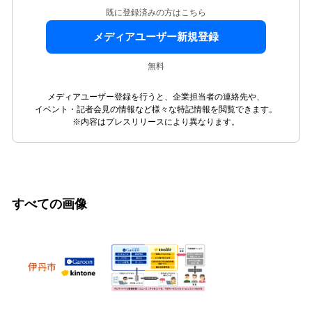
既に登録済みの方はこちら
メディアユーザー新規登録
無料
メディアユーザー登録を行うと、企業担当者の連絡先や、
イベント・記者会見の情報など様々な特記情報を閲覧できます。
※内容はプレスリリースにより異なります。
すべての画像