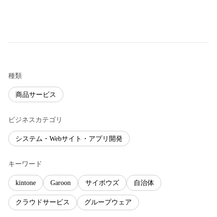
種類
商品サービス
ビジネスカテゴリ
システム・Webサイト・アプリ開発
キーワード
kintone
Garoon
サイボウズ
自治体
クラウドサービス
グループウェア