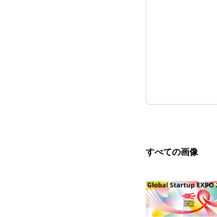
すべての画像