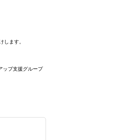
けします。
アップ支援グループ