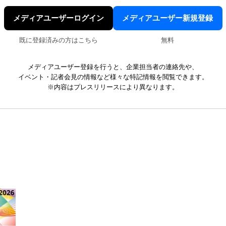
メディアユーザーログイン
メディアユーザー新規登録
既に登録済みの方はこちら
無料
メディアユーザー登録を行うと、企業担当者の連絡先や、
イベント・記者会見の情報など様々な特記情報を閲覧できます。
※内容はプレスリリースにより異なります。