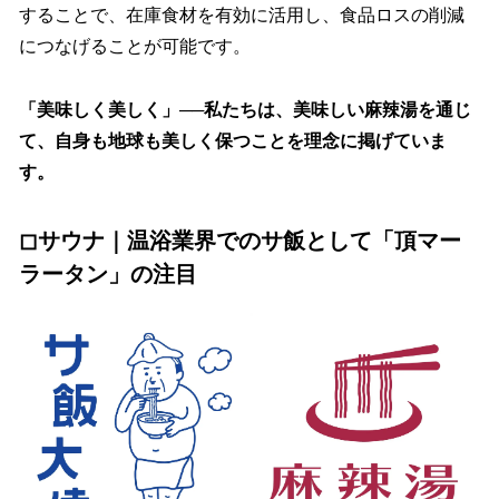
することで、在庫食材を有効に活用し、食品ロスの削減
につなげることが可能です。
「美味しく美しく」──私たちは、美味しい麻辣湯を通じ
て、自身も地球も美しく保つことを理念に掲げていま
す。
◻︎サウナ｜温浴業界でのサ飯として「頂マー
ラータン」の注⽬