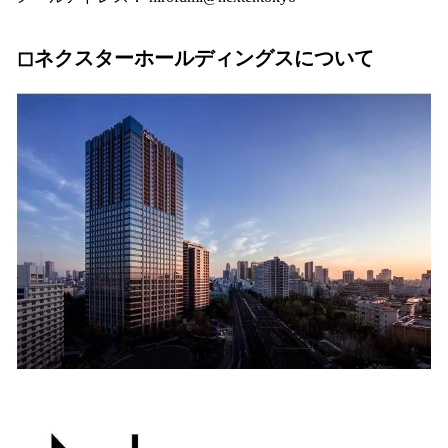
◻︎ネクスターホールディングスについて