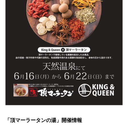
「頂マーラータンの湯」開催情報