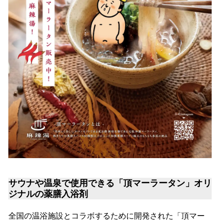
サウナや温泉で使用できる「頂マーラータン」オリ
ジナルの薬膳入浴剤
全国の温浴施設とコラボするために開発された「頂マー