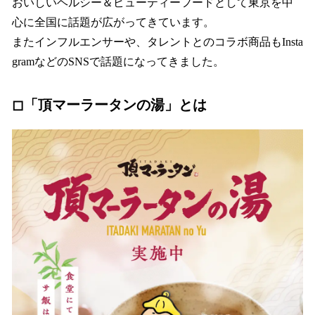
おいしいヘルシー＆ビューティーフードとして東京を中
心に全国に話題が広がってきています。
またインフルエンサーや、タレントとのコラボ商品もInsta
gramなどのSNSで話題になってきました。
◻︎「頂マーラータンの湯」とは