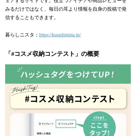
ェアするサイトです。役立つアイデアや商品レビューを
みるだけではなく、毎日の耳より情報を自身の投稿で発
信することもできます。
暮らしニスタ：
https://kurashinista.jp/
「#コスメ収納コンテスト」の概要