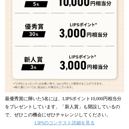
最優秀賞に輝いた5名には、LIPSポイント10,000円相当分
をプレゼントしています。「新人賞」も開設しているの
で、ぜひこの機会にぜひチャレンジしてください。
LIPSのコンテスト詳細を見る