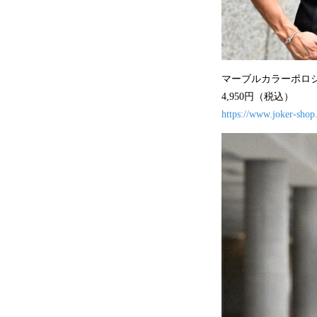
マーブルカラーポロ
4,950円（税込）
https://www.joker-shop.