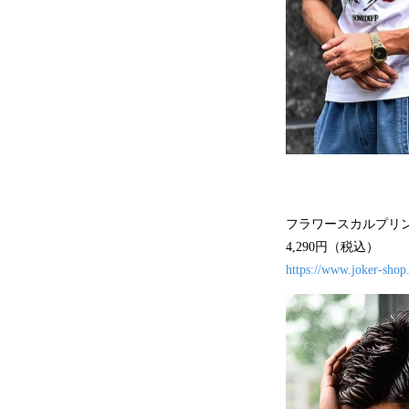
フラワースカルプリ
4,290円（税込）
https://www.joker-shop.