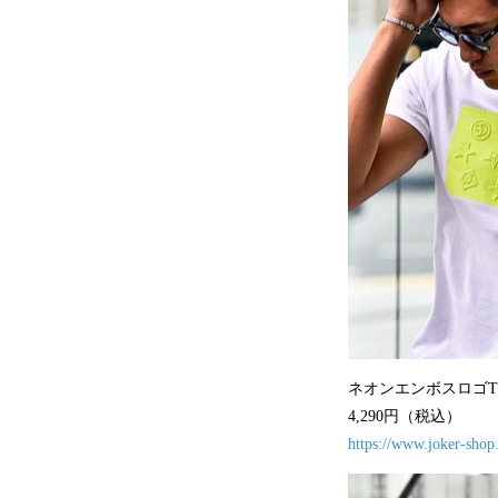
ネオンエンボスロゴ
4,290円（税込）
https://www.joker-shop.