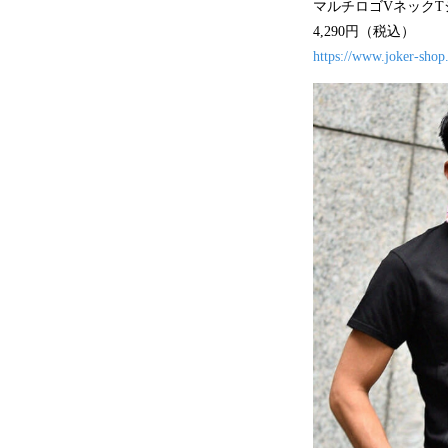
マルチロゴVネックT
4,290円（税込）
https://www.joker-shop.