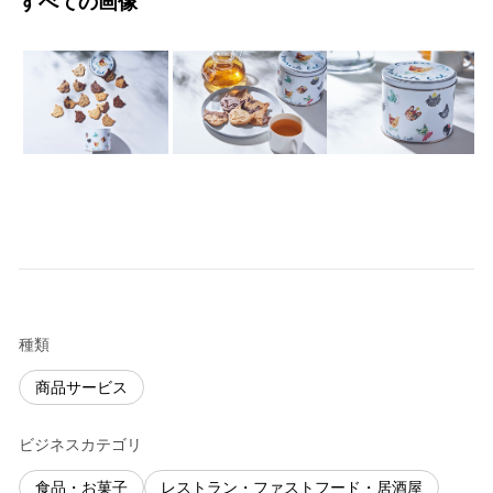
すべての画像
種類
商品サービス
ビジネスカテゴリ
食品・お菓子
レストラン・ファストフード・居酒屋