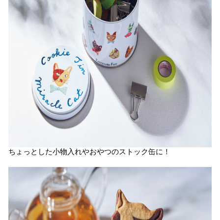
ちょっとした小物入れやおやつのストック缶に！