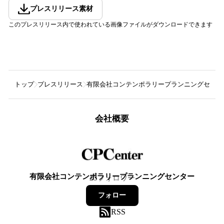
プレスリリース素材
このプレスリリース内で使われている画像ファイルがダウンロードできます
トップ
プレスリリース
有限会社コンテンポラリープランニングセンタ
会社概要
有限会社コンテンポラリープランニングセンター
23
フォロワー
フォロー
RSS