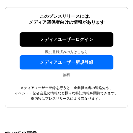
このプレスリリースには、
メディア関係者向けの情報があります
メディアユーザーログイン
既に登録済みの方はこちら
メディアユーザー新規登録
無料
メディアユーザー登録を行うと、企業担当者の連絡先や、
イベント・記者会見の情報など様々な特記情報を閲覧できます。
※内容はプレスリリースにより異なります。