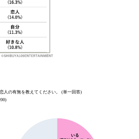
恋人の有無を教えてください。 (単一回答)
00)