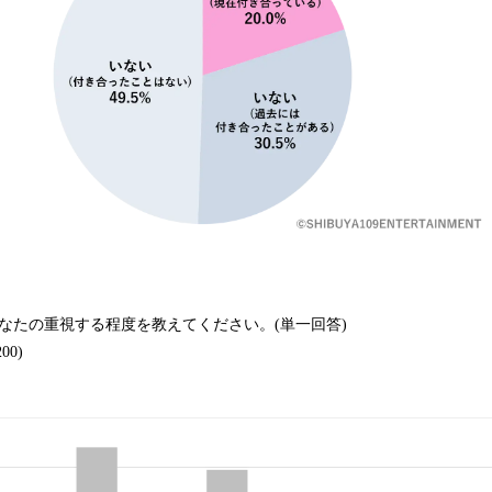
なたの重視する程度を教えてください。(単一回答)
00)