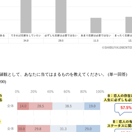
値観として、あなたに当てはまるものを教えてください。 (単一回答)
00)