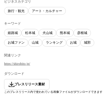
ビジネスカテゴリ
旅行・観光
アート・カルチャー
キーワード
姫路城
松本城
犬山城
熊本城
彦根城
お城ファン
山城
ランキング
お城
城郭
関連リンク
https://shirobito.jp/
ダウンロード
プレスリリース素材
このプレスリリース内で使われている画像ファイルがダウンロードできます