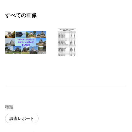
すべての画像
種類
調査レポート