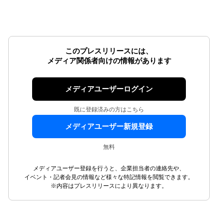
このプレスリリースには、
メディア関係者向けの情報があります
メディアユーザーログイン
既に登録済みの方はこちら
メディアユーザー新規登録
無料
メディアユーザー登録を行うと、企業担当者の連絡先や、
イベント・記者会見の情報など様々な特記情報を閲覧できます。
※内容はプレスリリースにより異なります。