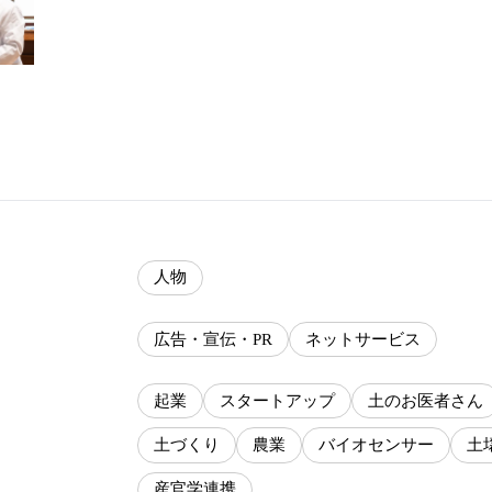
人物
広告・宣伝・PR
ネットサービス
起業
スタートアップ
土のお医者さん
土づくり
農業
バイオセンサー
土
産官学連携