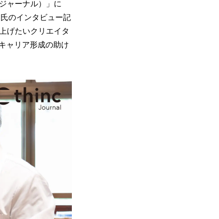
ンクジャーナル）」に
）氏のインタビュー記
盛り上げたいクリエイタ
キャリア形成の助け