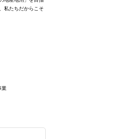
、私たちだからこそ
事業