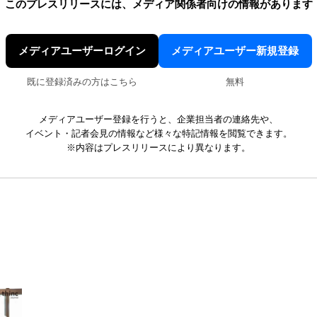
このプレスリリースには、
メディア関係者向けの情報があります
メディアユーザーログイン
メディアユーザー新規登録
既に登録済みの方はこちら
無料
メディアユーザー登録を行うと、企業担当者の連絡先や、
イベント・記者会見の情報など様々な特記情報を閲覧できます。
※内容はプレスリリースにより異なります。