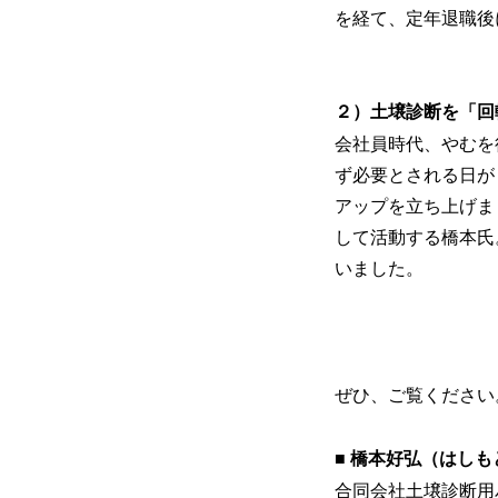
を経て、定年退職後
２）土壌診断を「回
会社員時代、やむを
ず必要とされる日が
アップを立ち上げま
して活動する橋本氏
いました。
ぜひ、ご覧ください
■ 橋本好弘（はし
合同会社土壌診断用