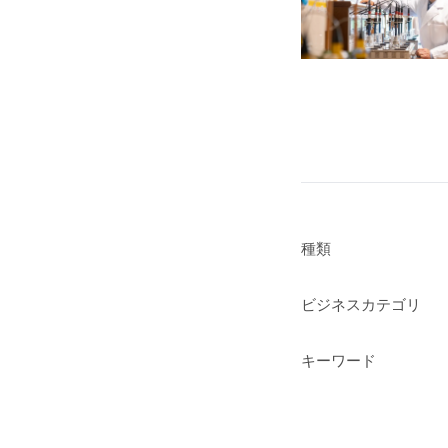
種類
ビジネスカテゴリ
キーワード