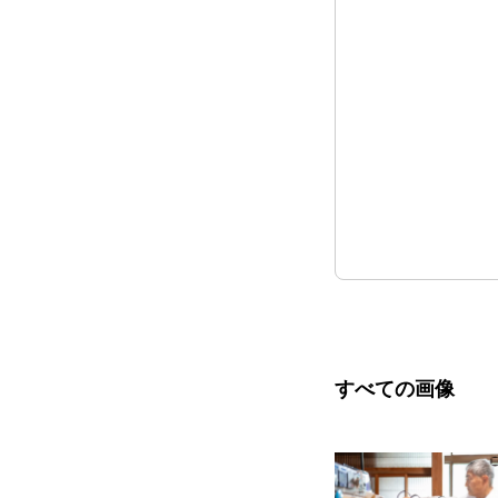
すべての画像