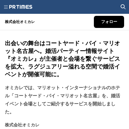
株式会社オミカレ
フォロー
出会いの舞台はコートヤード・バイ・マリオ
ット名古屋へ。婚活パーティー情報サイト
『オミカレ』が主催者と会場を繋ぐサービス
を拡大、ラグジュアリー溢れる空間で婚活イ
ベントが開催可能に。
オミカレでは、マリオット・インターナショナルのホテ
ル「コートヤード・バイ・マリオット名古屋」を、婚活
イベント会場としてご紹介するサービスを開始しまし
た。
株式会社オミカレ