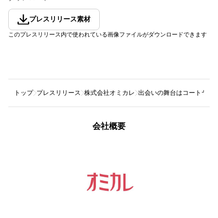
プレスリリース素材
このプレスリリース内で使われている画像ファイルがダウンロードできます
トップ
プレスリリース
株式会社オミカレ
出会いの舞台はコートヤー
会社概要