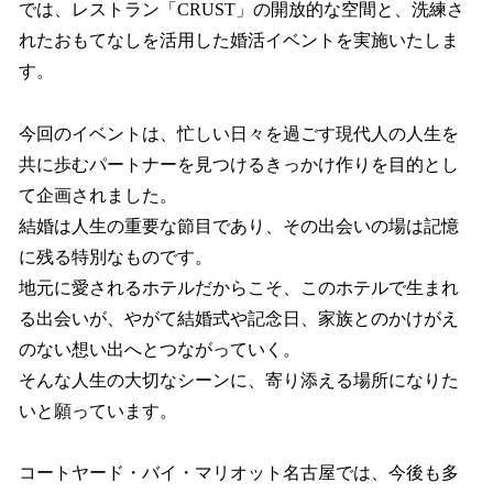
では、レストラン「CRUST」の開放的な空間と、洗練さ
れたおもてなしを活用した婚活イベントを実施いたしま
す。
今回のイベントは、忙しい日々を過ごす現代人の人生を
共に歩むパートナーを見つけるきっかけ作りを目的とし
て企画されました。
結婚は人生の重要な節目であり、その出会いの場は記憶
に残る特別なものです。
地元に愛されるホテルだからこそ、このホテルで生まれ
る出会いが、やがて結婚式や記念日、家族とのかけがえ
のない想い出へとつながっていく。
そんな人生の大切なシーンに、寄り添える場所になりた
いと願っています。
コートヤード・バイ・マリオット名古屋では、今後も多