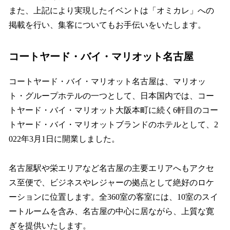
また、上記により実現したイベントは「オミカレ」への
掲載を行い、集客についてもお手伝いをいたします。
コートヤード・バイ・マリオット名古屋
コートヤード・バイ・マリオット名古屋は、マリオッ
ト・グループホテルの一つとして、日本国内では、コー
トヤード・バイ・マリオット大阪本町に続く6軒目のコー
トヤード・バイ・マリオットブランドのホテルとして、2
022年3月1日に開業しました。
名古屋駅や栄エリアなど名古屋の主要エリアへもアクセ
ス至便で、ビジネスやレジャーの拠点として絶好のロケ
ーションに位置します。全360室の客室には、10室のスイ
ートルームを含み、名古屋の中心に居ながら、上質な寛
ぎを提供いたします。