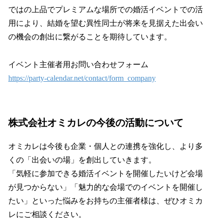
ではの上品でプレミアムな場所での婚活イベントでの活
用により、結婚を望む異性同士が将来を見据えた出会い
の機会の創出に繋がることを期待しています。
イベント主催者用お問い合わせフォーム
https://party-calendar.net/contact/form_company
株式会社オミカレの今後の活動について
オミカレは今後も企業・個人との連携を強化し、より多
くの「出会いの場」を創出していきます。
「気軽に参加できる婚活イベントを開催したいけど会場
が見つからない」「魅力的な会場でのイベントを開催し
たい」といった悩みをお持ちの主催者様は、ぜひオミカ
レにご相談ください。