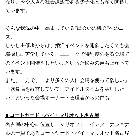
なり、今や大きな社会課題である少子化とも深く関係し
ています。
そんな状況の中、高まっている"出会いの機会"へのニー
ズ。
しかし主催者からは、婚活イベントを開催したくても会
場探しに苦労している、ユニークで特別感のある会場で
のイベント開催をしたい…といった悩みの声も上がって
います。
また、一方で、「より多くの人に会場を使って欲しい」
「飲食店を経営していて、アイドルタイムを活用した
い」といった会場オーナー・管理者からの声も。
■ コートヤード・バイ・マリオット名古屋
名古屋の中心に位置し、マリオット・インターナショナ
ルの一員であるコートヤード・バイ・マリオット名古屋