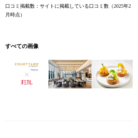
口コミ掲載数：サイトに掲載している口コミ数（2025年2
月時点）
すべての画像