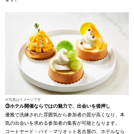
※写真はイメージです
③ホテル開催ならではの魅力で、出会いを後押し
優雅で洗練された雰囲気から参加者の質が高くなり、本
気の出会いを求める参加者の集客が可能となります。
コートヤード・バイ・マリオット名古屋の、ホテルなら