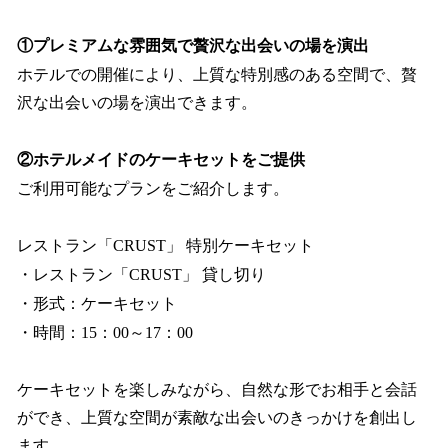
①プレミアムな雰囲気で贅沢な出会いの場を演出
ホテルでの開催により、上質な特別感のある空間で、贅
沢な出会いの場を演出できます。
②ホテルメイドのケーキセットをご提供
ご利用可能なプランをご紹介します。
レストラン「CRUST」 特別ケーキセット
・レストラン「CRUST」 貸し切り
・形式：ケーキセット
・時間：15：00～17：00
ケーキセットを楽しみながら、自然な形でお相手と会話
ができ、上質な空間が素敵な出会いのきっかけを創出し
ます。