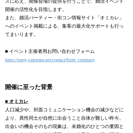
ズに応え、開催会場の提供を行うことで、婚活イベント
開催の活性化を目指します。
また、婚活パーティー・街コン情報サイト「オミカレ」
へのイベント掲載による、集客の最大化サポートも行っ
てまいります。
■ イベント主催者用お問い合わせフォーム
https://party-calendar.net/contact/form_company
開催に至った背景
■ オミカレ
人口減少や、対面コミュニケーション機会の減少などに
より、異性同士が自然に出会うこと自体が難しい昨今。
出会いの機会そのもの現象は、未婚化のひとつの要因と