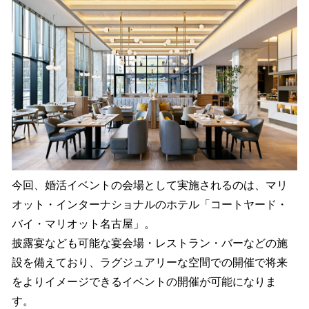
今回、婚活イベントの会場として実施されるのは、マリ
オット・インターナショナルのホテル「コートヤード・
バイ・マリオット名古屋」。
披露宴なども可能な宴会場・レストラン・バーなどの施
設を備えており、ラグジュアリーな空間での開催で将来
をよりイメージできるイベントの開催が可能になりま
す。