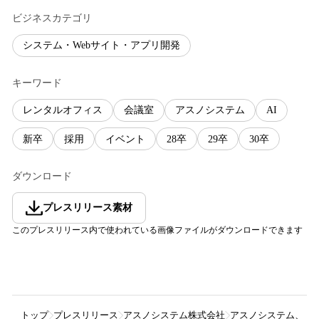
ビジネスカテゴリ
システム・Webサイト・アプリ開発
キーワード
レンタルオフィス
会議室
アスノシステム
AI
新卒
採用
イベント
28卒
29卒
30卒
ダウンロード
プレスリリース素材
このプレスリリース内で使われている画像ファイルがダウンロードできます
トップ
プレスリリース
アスノシステム株式会社
アスノシステム、20