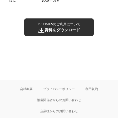
設立
2009年09月
PR TIMESのご利用について
資料をダウンロード
会社概要
プライバシーポリシー
利用規約
報道関係者からのお問い合わせ
企業様からのお問い合わせ