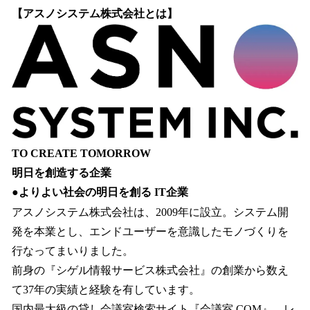
【アスノシステム株式会社とは】
TO CREATE TOMORROW
明日を創造する企業
●よりよい社会の明日を創る IT企業
アスノシステム株式会社は、2009年に設立。システム開
発を本業とし、エンドユーザーを意識したモノづくりを
行なってまいりました。
前身の『シゲル情報サービス株式会社』の創業から数え
て37年の実績と経験を有しています。
国内最大級の貸し会議室検索サイト『会議室.COM』、レ