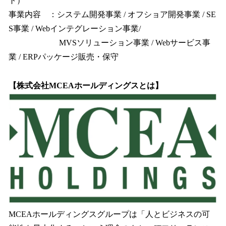
ト）
事業内容 ：システム開発事業 / オフショア開発事業 / SE
S事業 / Webインテグレーション事業/
MVSソリューション事業 / Webサービス事
業 / ERPパッケージ販売・保守
【株式会社MCEAホールディングスとは】
MCEAホールディングスグループは「人とビジネスの可