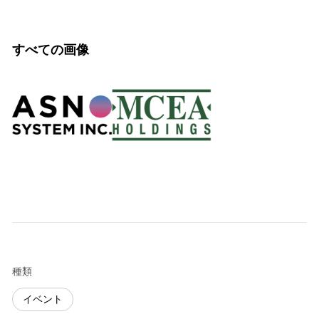
すべての画像
種類
イベント