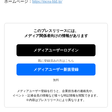
ホームページ：
https://mcea-hld.jp/
このプレスリリースには、
メディア関係者向けの情報があります
メディアユーザーログイン
既に登録済みの方はこちら
メディアユーザー新規登録
無料
メディアユーザー登録を行うと、企業担当者の連絡先や、
イベント・記者会見の情報など様々な特記情報を閲覧できます。
※内容はプレスリリースにより異なります。