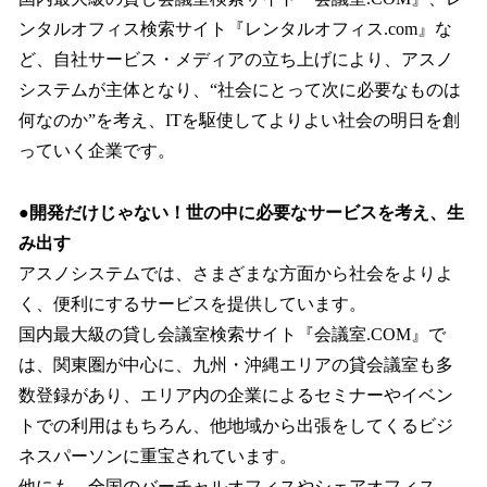
ンタルオフィス検索サイト『レンタルオフィス.com』な
ど、自社サービス・メディアの立ち上げにより、アスノ
システムが主体となり、“社会にとって次に必要なものは
何なのか”を考え、ITを駆使してよりよい社会の明日を創
っていく企業です。
●開発だけじゃない！世の中に必要なサービスを考え、生
み出す
アスノシステムでは、さまざまな方面から社会をよりよ
く、便利にするサービスを提供しています。
国内最大級の貸し会議室検索サイト『会議室.COM』で
は、関東圏が中心に、九州・沖縄エリアの貸会議室も多
数登録があり、エリア内の企業によるセミナーやイベン
トでの利用はもちろん、他地域から出張をしてくるビジ
ネスパーソンに重宝されています。
他にも、全国のバーチャルオフィスやシェアオフィス、