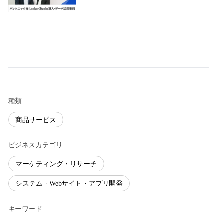
種類
商品サービス
ビジネスカテゴリ
マーケティング・リサーチ
システム・Webサイト・アプリ開発
キーワード