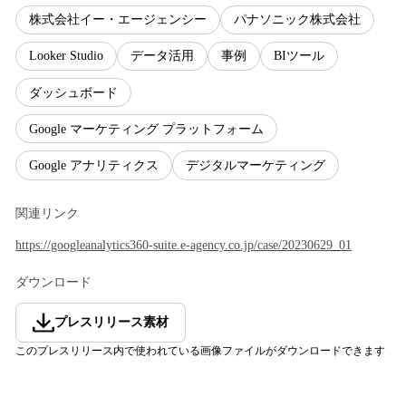
株式会社イー・エージェンシー
パナソニック株式会社
Looker Studio
データ活用
事例
BIツール
ダッシュボード
Google マーケティング プラットフォーム
Google アナリティクス
デジタルマーケティング
関連リンク
https://googleanalytics360-suite.e-agency.co.jp/case/20230629_01
ダウンロード
プレスリリース素材
このプレスリリース内で使われている画像ファイルがダウンロードできます