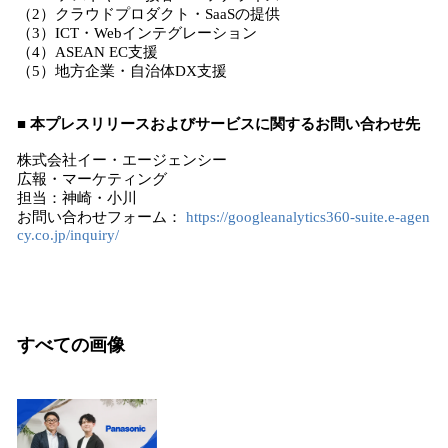
（2）クラウドプロダクト・SaaSの提供
（3）ICT・Webインテグレーション
（4）ASEAN EC支援
（5）地方企業・自治体DX支援
■ 本プレスリリースおよびサービスに関するお問い合わせ先
株式会社イー・エージェンシー
広報・マーケティング
担当：神崎・小川
お問い合わせフォーム：
https://googleanalytics360-suite.e-agen
cy.co.jp/inquiry/
すべての画像